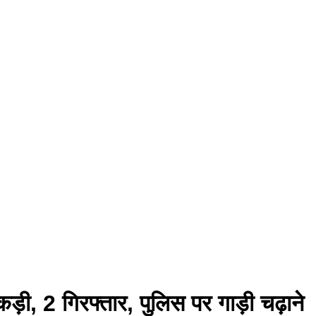
़ी, 2 गिरफ्तार, पुलिस पर गाड़ी चढ़ाने