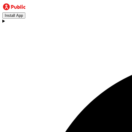
Install App