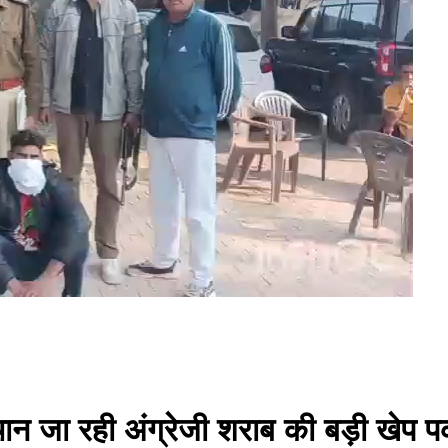
न जा रही अंग्रेजी शराब की बड़ी खेप पकड