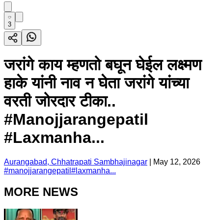
3
जरांगे काय म्हणतो बघून घेईल लक्ष्मण
हाके यांनी नाव न घेता जरांगे यांच्या
वरती जोरदार टीका..
#Manojjarangepatil
#Laxmanha...
Aurangabad, Chhatrapati Sambhajinagar
|
May 12, 2026
#
manojjarangepatil
#
laxmanha...
MORE NEWS