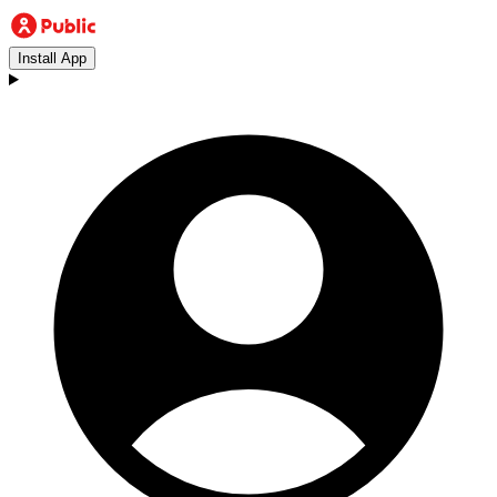
Install App