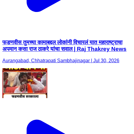
फडणवीस तुमच्या कामाबद्दल लोकांनी विचारलं यात महाराष्ट्राचा
अपमान कसा राज ठाकरे यांचा सवाल | Raj Thakrey News
Aurangabad, Chhatrapati Sambhajinagar | Jul 30, 2026