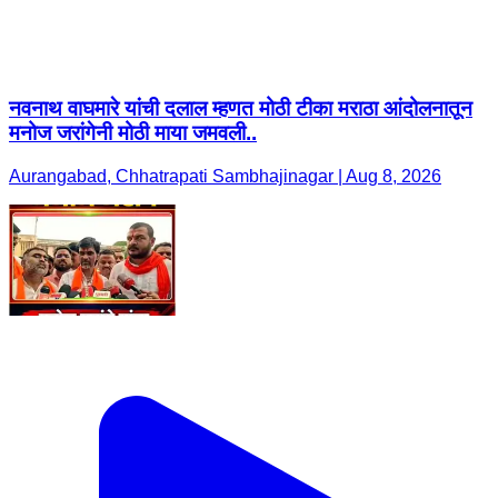
नवनाथ वाघमारे यांची दलाल म्हणत मोठी टीका मराठा आंदोलनातून
मनोज जरांगेनी मोठी माया जमवली..
Aurangabad, Chhatrapati Sambhajinagar | Aug 8, 2026