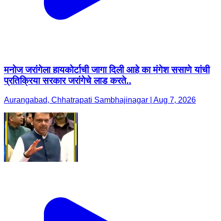
मनोज जरांगेला हायकोर्टाची जागा दिली आहे का मंगेश ससाणे यांची
प्रतिक्रिया सरकार जरांगेचे लाड करते..
Aurangabad, Chhatrapati Sambhajinagar | Aug 7, 2026