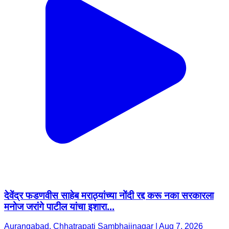
देवेंद्र फडणवीस साहेब मराठ्यांच्या नोंदी रद्द करू नका सरकारला
मनोज जरांगे पाटील यांचा इशारा...
Aurangabad, Chhatrapati Sambhajinagar | Aug 7, 2026