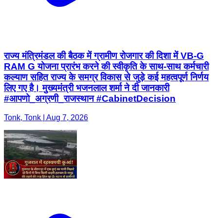
राज्य मंत्रिमंडल की बैठक में ग्रामीण रोजगार की दिशा में VB-G
RAM G योजना प्रारंभ करने की स्वीकृति के साथ-साथ कर्मचारी
कल्याण सहित राज्य के समग्र विकास से जुड़े कई महत्वपूर्ण निर्णय
लिए गए है। मुख्यमंत्री भजनलाल शर्मा ने दी जानकारी
#आपणो_अग्रणी_राजस्थान #CabinetDecision
Tonk, Tonk | Aug 7, 2026