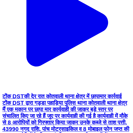
टोंक DSTकी देर रात कोतवाली थाना क्षेत्र में छापामार कार्रवाई
टोंक DST द्वारा गड्डा पहाड़िया पुलिस थाना कोतवाली थाना क्षेत्र
मैं एक मकान पर छापा मार कार्यवाही की जाकर बड़े स्तर पर
संचालित किए जा रहे हैं जुए पर कार्यवाही की गई है कार्यवाही में मौके
से 8 आरोपियों को गिरफ्तार किया जाकर उनके कब्जे से ताश पत्ती,
43990 नगद राशि, पांच मोटरसाइकिल व 8 मोबाइल फोन जप्त की