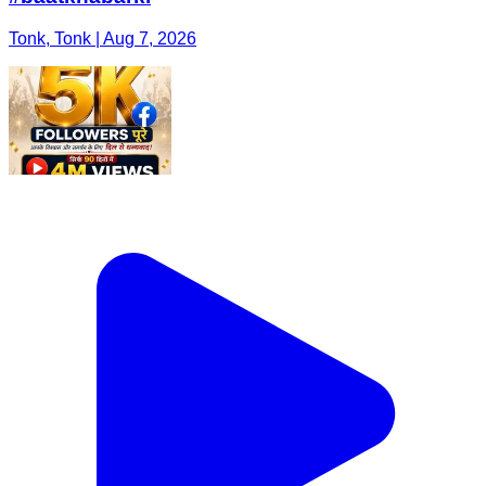
Tonk, Tonk | Aug 7, 2026