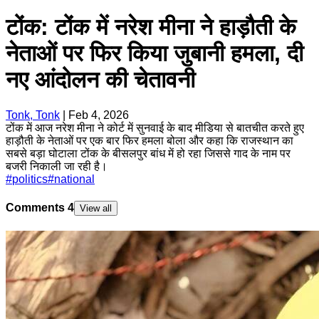
टोंक: टोंक में नरेश मीना ने हाड़ौती के
नेताओं पर फिर किया जुबानी हमला, दी
नए आंदोलन की चेतावनी
Tonk, Tonk
|
Feb 4, 2026
टोंक में आज नरेश मीना ने कोर्ट में सुनवाई के बाद मीडिया से बातचीत करते हुए
हाड़ौती के नेताओं पर एक बार फिर हमला बोला और कहा कि राजस्थान का
सबसे बड़ा घोटाला टोंक के बीसलपुर बांध में हो रहा जिससे गाद के नाम पर
बजरी निकाली जा रही है।
#
politics
#
national
Comments
4
View all