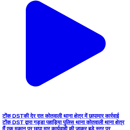
टोंक DSTकी देर रात कोतवाली थाना क्षेत्र में छापामार कार्रवाई
टोंक DST द्वारा गड्डा पहाड़िया पुलिस थाना कोतवाली थाना क्षेत्र
मैं एक मकान पर छापा मार कार्यवाही की जाकर बड़े स्तर पर