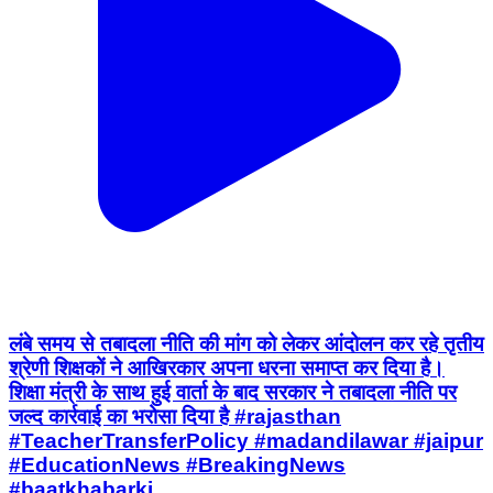
लंबे समय से तबादला नीति की मांग को लेकर आंदोलन कर रहे तृतीय
श्रेणी शिक्षकों ने आखिरकार अपना धरना समाप्त कर दिया है।
शिक्षा मंत्री के साथ हुई वार्ता के बाद सरकार ने तबादला नीति पर
जल्द कार्रवाई का भरोसा दिया है #rajasthan
#TeacherTransferPolicy #madandilawar #jaipur
#EducationNews #BreakingNews
#baatkhabarki