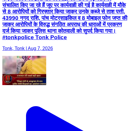
संचालित किए जा रहे हैं जुए पर कार्यवाही की गई है कार्यवाही में मौके
से 8 आरोपियों को गिरफ्तार किया जाकर उनके कब्जे से ताश पत्ती,
43990 नगद राशि, पांच मोटरसाइकिल व 8 मोबाइल फोन जप्त की
जाकर आरोपियों के विरुद्ध संगठित अपराध की धाराओं में प्रकरण
दर्ज किया जाकर पुलिस थाना कोतवाली को सुपर्द किया गया।
#tonkpolice Tonk Police
Tonk, Tonk | Aug 7, 2026