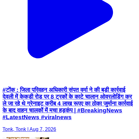
#टोंक : जिला परिवहन अधिकारी संपत वर्मा ने की बड़ी कार्रवाई
देवली में केकडी रोड पर 8 ट्रकों के काटे चालान ओवरलोडिंग कर
ले जा रहे थे ग्रेनाइट करीब 4 लाख रूपए का ठोका जुर्माना कार्रवाई
के बाद वाहन चालकों में मचा हड़कंप | #BreakingNews
#LatestNews #viralnews
Tonk, Tonk | Aug 7, 2026