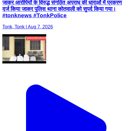
जाकर आरोपियों के विरुद्ध संगठित अपराध की धाराओं में प्रकरण
दर्ज किया जाकर पुलिस थाना कोतवाली को सुपर्द किया गया।
#tonknews #TonkPolice
Tonk, Tonk | Aug 7, 2026