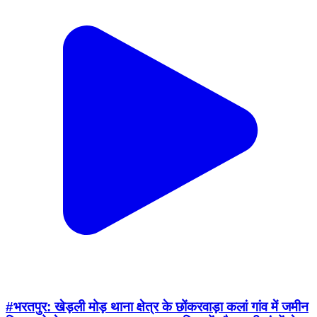
#भरतपुर: खेड़ली मोड़ थाना क्षेत्र के छोंकरवाड़ा कलां गांव में जमीन