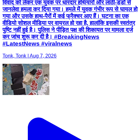
विवाद को लेकर एक युवक पर धारदार हथियारों और लाठी-डंडों से
जानलेवा हमला कर दिया गया। हमले में युवक गंभीर रूप से घायल हो
गया और उसके हाथ-पैरों में कई फ्रैक्चर आए हैं। घटना का एक
वीडियो सोशल मीडिया पर वायरल हो रहा है, हालांकि इसकी स्वतंत्र
पुष्टि नहीं हुई है। पुलिस ने पीड़ित पक्ष की शिकायत पर मामला दर्ज
कर जांच शुरू कर दी है। #BreakingNews
#LatestNews #viralnews
Tonk, Tonk | Aug 7, 2026