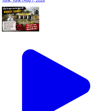
Tonk, Tonk | Aug 7, 2026