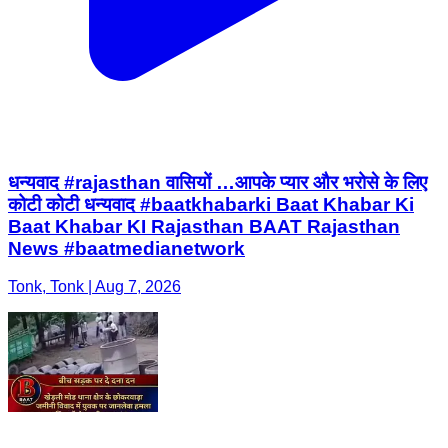
धन्यवाद #rajasthan वासियों …आपके प्यार और भरोसे के लिए
कोटी कोटी धन्यवाद #baatkhabarki Baat Khabar Ki
Baat Khabar KI Rajasthan BAAT Rajasthan
News #baatmedianetwork
Tonk, Tonk | Aug 7, 2026