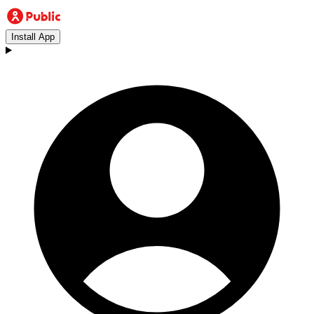
Install App