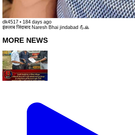
dk4517
•
184 days ago
इंकलाब जिंदाबाद Naresh Bhai jindabad 💪🙏
MORE NEWS