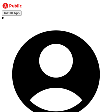
Install App