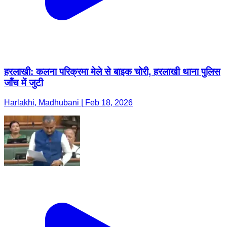
हरलाखी: कलना परिक्रमा मेले से बाइक चोरी, हरलाखी थाना पुलिस
जाँच में जुटी
Harlakhi, Madhubani | Feb 18, 2026