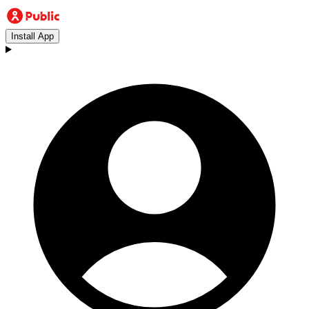
Install App