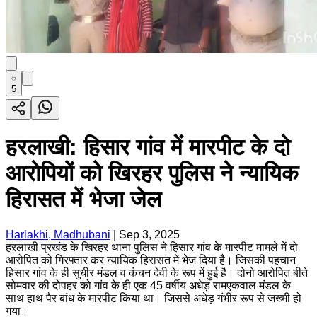
5
हरलाखी: हिसार गांव में मारपीट के दो
आरोपियों को खिरहर पुलिस ने न्यायिक
हिरासत में भेजा जेल
Harlakhi, Madhubani
|
Sep 3, 2025
हरलाखी प्रखंड के खिरहर थाना पुलिस ने हिसार गांव के मारपीट मामले में दो
आरोपित को गिरफ्तार कर न्यायिक हिरासत में भेज दिया है। जिसकी पहचान
हिसार गांव के ही सुधीर मंडल व कंचन देवी के रूप में हुई है। दोनो आरोपित बीते
सोमवार की दोपहर को गांव के ही एक 45 वर्षीय अधेड़ रामएकवाल मंडल के
साथ हाथ पैर बांध के मारपीट किया था। जिससे अधेड़ गंभीर रूप से जख्मी हो
गया।