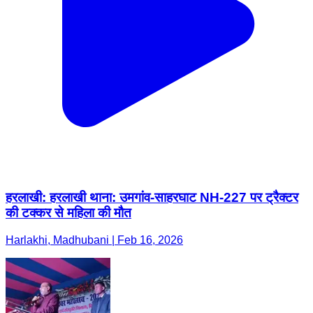
हरलाखी: हरलाखी थाना: उमगांव-साहरघाट NH-227 पर ट्रैक्टर
की टक्कर से महिला की मौत
Harlakhi, Madhubani | Feb 16, 2026