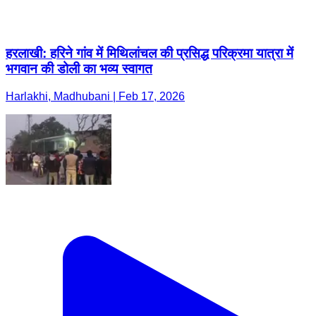
हरलाखी: हरिने गांव में मिथिलांचल की प्रसिद्ध परिक्रमा यात्रा में
भगवान की डोली का भव्य स्वागत
Harlakhi, Madhubani | Feb 17, 2026