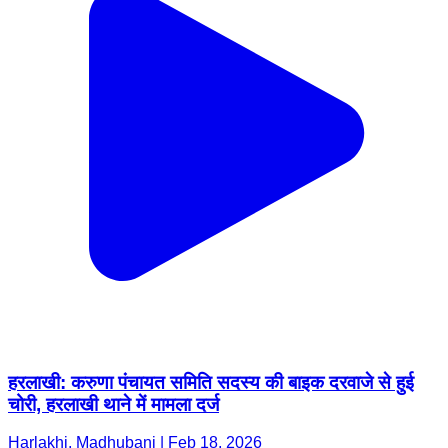
हरलाखी: करुणा पंचायत समिति सदस्य की बाइक दरवाजे से हुई
चोरी, हरलाखी थाने में मामला दर्ज
Harlakhi, Madhubani | Feb 18, 2026