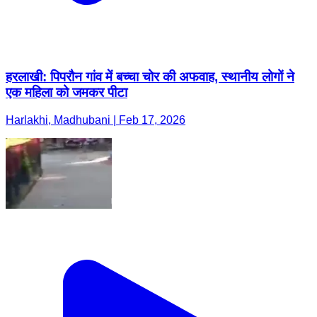
हरलाखी: पिपरौन गांव में बच्चा चोर की अफवाह, स्थानीय लोगों ने
एक महिला को जमकर पीटा
Harlakhi, Madhubani | Feb 17, 2026