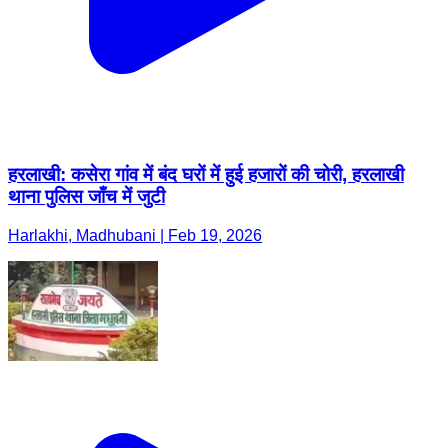
हरलाखी: कसेरा गांव में बंद घरों में हुई हजारों की चोरी, हरलाखी
थाना पुलिस जाँच में जुटी
Harlakhi, Madhubani | Feb 19, 2026