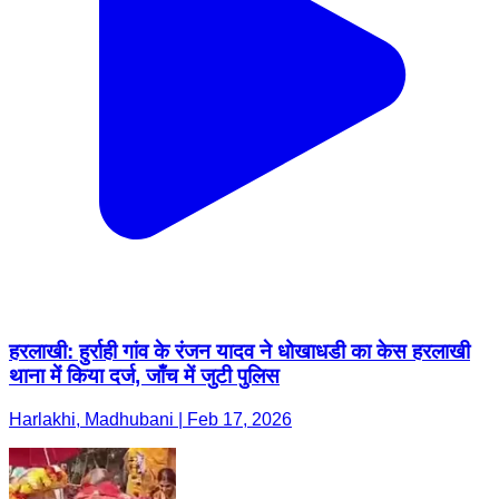
हरलाखी: हुर्राही गांव के रंजन यादव ने धोखाधडी का केस हरलाखी
थाना में किया दर्ज, जाँच में जुटी पुलिस
Harlakhi, Madhubani | Feb 17, 2026