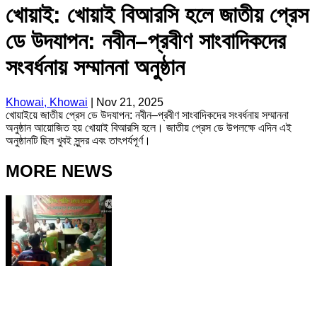
খোয়াই: খোয়াই বিআরসি হলে জাতীয় প্রেস
ডে উদযাপন: নবীন–প্রবীণ সাংবাদিকদের
সংবর্ধনায় সম্মাননা অনুষ্ঠান
Khowai, Khowai
|
Nov 21, 2025
খোয়াইয়ে জাতীয় প্রেস ডে উদযাপন: নবীন–প্রবীণ সাংবাদিকদের সংবর্ধনায় সম্মাননা
অনুষ্ঠান আয়োজিত হয় খোয়াই বিআরসি হলে। জাতীয় প্রেস ডে উপলক্ষে এদিন এই
অনুষ্ঠানটি ছিল খুবই সুন্দর এবং তাৎপর্যপূর্ণ।
MORE NEWS