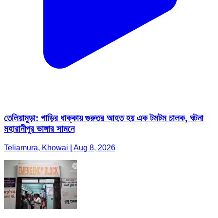
তেলিয়ামুড়া: গাড়ির ধাক্কায় গুরুতর আহত হয় এক টমটম চালক, ঘটনা
মহারানীপুর ভাঙ্গার সামনে
Teliamura, Khowai | Aug 8, 2026