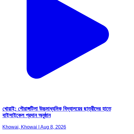
খোয়াই: গৌরাঙ্গটিলা উচ্চমাধ্যমিক বিদ্যালয়ের ছাত্রীদের হাতে
বাইসাইকেল প্রদান অনুষ্ঠান
Khowai, Khowai | Aug 8, 2026