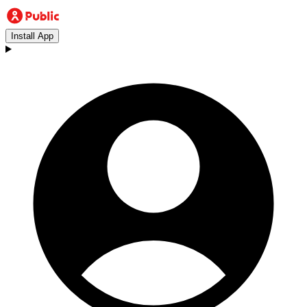
Install App