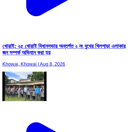
খোয়াই: ২৫ খোয়াই বিধানসভার অন্তর্গত ২ নং বুথের খিলপাড়া এলাকায়
জন সম্পর্ক অভিযান করা হয়
Khowai, Khowai | Aug 8, 2026