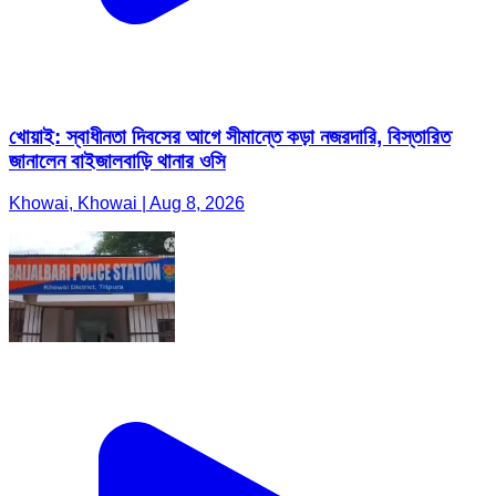
খোয়াই: স্বাধীনতা দিবসের আগে সীমান্তে কড়া নজরদারি, বিস্তারিত
জানালেন বাইজালবাড়ি থানার ওসি
Khowai, Khowai | Aug 8, 2026