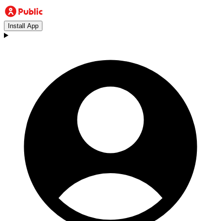
Install App