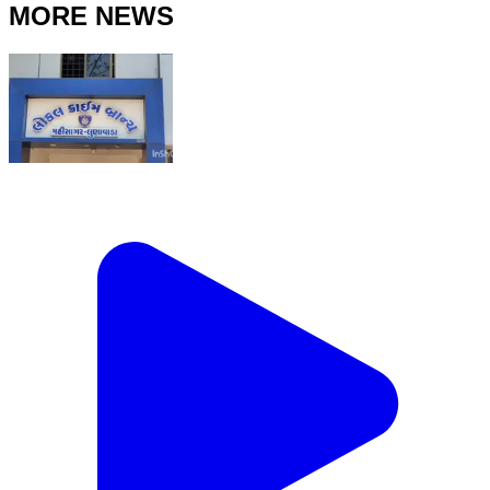
MORE NEWS