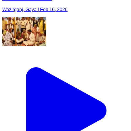
Wazirganj, Gaya | Feb 16, 2026