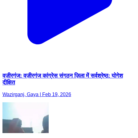
वज़ीरगंज: वज़ीरगंज कांग्रेस संगठन ज़िला में सर्वश्रेष्ठ: योगेश
दीक्षित
Wazirganj, Gaya | Feb 19, 2026