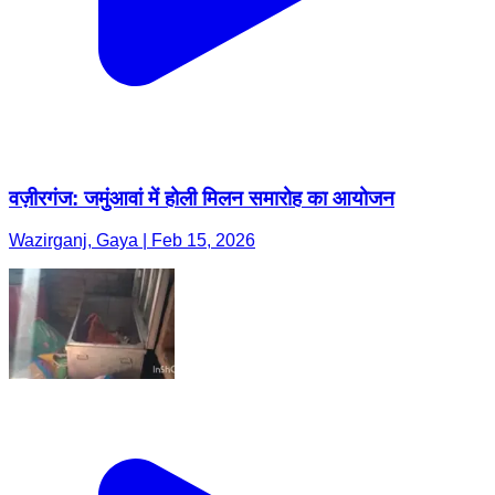
वज़ीरगंज: जमुंआवां में होली मिलन समारोह का आयोजन
Wazirganj, Gaya | Feb 15, 2026