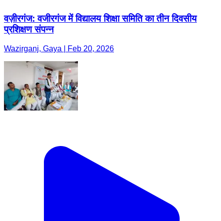
वज़ीरगंज: वजीरगंज में विद्यालय शिक्षा समिति का तीन दिवसीय
प्रशिक्षण संपन्न
Wazirganj, Gaya | Feb 20, 2026