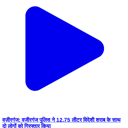
वज़ीरगंज: वजीरगंज पुलिस ने 12.75 लीटर विदेशी शराब के साथ
दो लोगों को गिरफ्तार किया