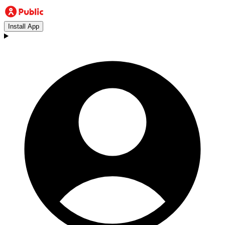
Install App