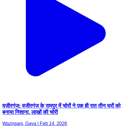
वज़ीरगंज: वजीरगंज के रामपुर में चोरों ने एक ही रात तीन घरों को
बनाया निशाना, लाखों की चोरी
Wazirganj, Gaya | Feb 14, 2026