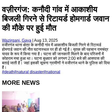
वज़ीरगंज: कनौदी गांव में आकाशीय
बिजली गिरने से रिटायर्ड होमगार्ड जवान
की मौके पर हुई मौत
Wazirganj, Gaya
|
Aug 13, 2025
वजीरगंज थाना क्षेत्र के कनौदी गांव में आकाशीय बिजली गिरने से रिटायर्ड
होमगार्ड जवान की मौत घटनास्थल पर ही हो गई है। मृतक की पहचान रामचंद्र
यादव के रूप में किया गया है। घटना की जानकारी मिलने के बाद परिजनों में
कोहराम मचा हुआ था। घटना बुधवार को लगभग 2:00 बजे की आसपास की
बताई जाती है। जहां इसकी सूचना ग्रामीणों ने वजीरगंज थाने के पुलिस को दिया
है।
#
death
#
natural disaster
#
national
MORE NEWS