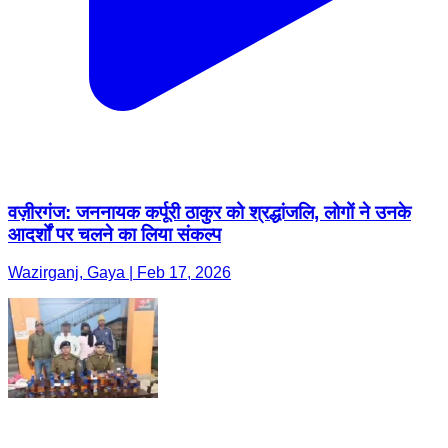
वज़ीरगंज: जननायक कर्पूरी ठाकुर को श्रद्धांजलि, लोगों ने उनके
आदर्शों पर चलने का लिया संकल्प
Wazirganj, Gaya | Feb 17, 2026