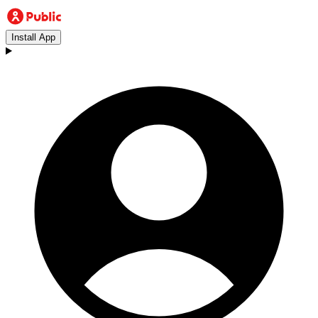
Install App