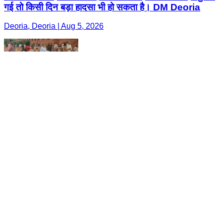
गई तो किसी दिन बड़ा हादसा भी हो सकता है। DM Deoria
Deoria, Deoria | Aug 5, 2026