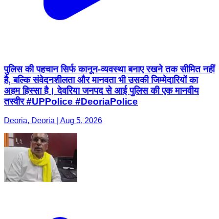
पुलिस की पहचान सिर्फ कानून-व्यवस्था बनाए रखने तक सीमित नहीं
है, बल्कि संवेदनशीलता और मानवता भी उसकी जिम्मेदारियों का
अहम हिस्सा है। देवरिया जनपद से आई पुलिस की एक मानवीय
तस्वीर #UPPolice #DeoriaPolice
Deoria, Deoria | Aug 5, 2026