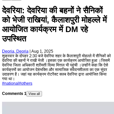
देेेवरिया: देवरिया की बहनों ने सैनिकों
को भेजी राखियां, कैलाशपुरी मोहल्ले में
आयोजित कार्यक्रम में DM रहे
उपस्थित
Deoria, Deoria
|
Aug 1, 2025
शुक्रवार के दोपहर 2:30 बजे देवरिया शहर के कैलाशपुरी मोहल्ले में सैनिकों को
देवरिया की बहनों ने राखी भेजी ।इसका एक कार्यक्रम आयोजित हुआ ।जिसमें
देवरिया जिला अधिकारी श्रीमती दिव्या मित्तल भी पहुंची ।उन्होंने कहा कि ऐसे
कार्यक्रमों का आयोजन देशभक्ति और सामाजिक संवेदनशीलता का एक सुंदर
उदाहरण है। जहां यह कार्यक्रम रोटरैक्ट क्लब देवरिया द्वारा आयोजित किया
गया था।
#
national
#
others
Comments
1
View all