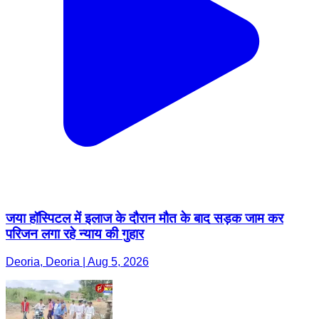
जया हॉस्पिटल में इलाज के दौरान मौत के बाद सड़क जाम कर
परिजन लगा रहे न्याय की गुहार
Deoria, Deoria | Aug 5, 2026