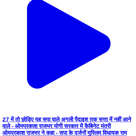
27 में तो छोड़िए यह सपा वाले अगली पैदाइश तक सत्ता में नहीं आने
वाले - ओमप्रकाश राजभर योगी सरकार में कैबिनेट मंत्री
ओमप्रकाश राजभर ने कहा - सपा के दर्जनों मुस्लिम विधायक राम