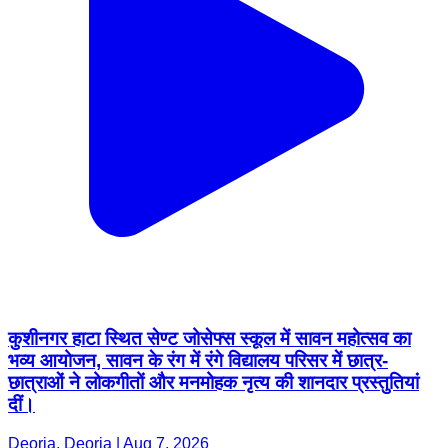
कुशीनगर हाटा स्थित सेण्ट जोसेफ्स स्कूल में सावन महोत्सव का
भव्य आयोजन, सावन के रंग में रंगे विद्यालय परिसर में छात्र-
छात्राओं ने लोकगीतों और मनमोहक नृत्य की शानदार प्रस्तुतियां
दीं।
Deoria, Deoria | Aug 7, 2026