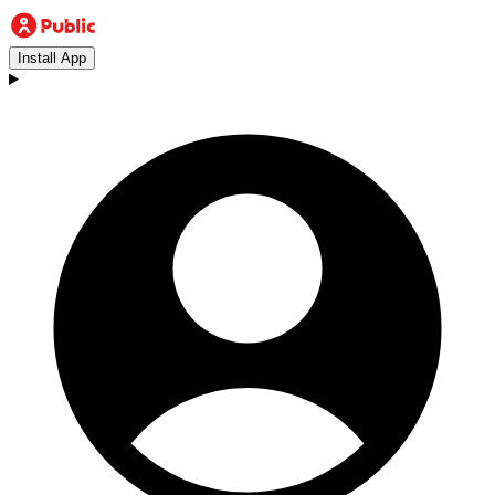
Install App