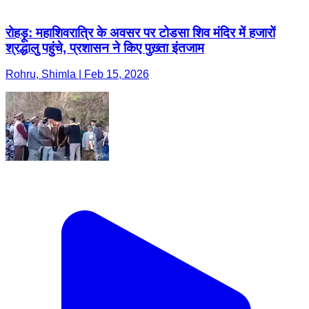
रोहड़ू: महाशिवरात्रि के अवसर पर टोडसा शिव मंदिर में हजारों
श्रद्धालु पहुंचे, प्रशासन ने किए पुख़्ता इंतजाम
Rohru, Shimla | Feb 15, 2026