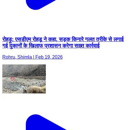
रोहड़ू: एसडीएम रोहडू ने कहा, सड़क किनारे गलत तरीके से लगाई
गई दुकानों के खिलाफ प्रशासन करेगा सख़्त कार्रवाई
Rohru, Shimla | Feb 19, 2026