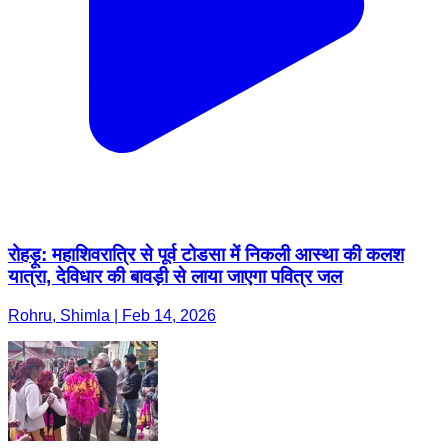
रोहड़ू: महाशिवरात्रि से पूर्व टोडसा में निकली आस्था की कलश
यात्रा, देविधार की बावड़ी से लाया जाएगा पवित्र जल
Rohru, Shimla | Feb 14, 2026