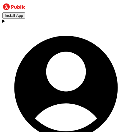
Install App