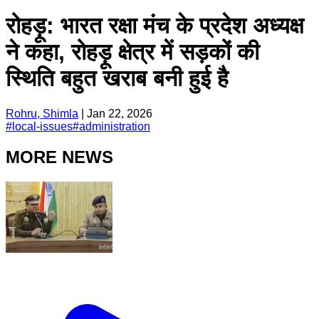
रोहड़ू: भारत रक्षा मंच के प्रदेश अध्यक्ष
ने कहा, रोहड़ू क्षेत्र में सड़कों की
स्थिति बहुत खराब बनी हुई है
Rohru, Shimla
|
Jan 22, 2026
#
local-issues
#
administration
MORE NEWS