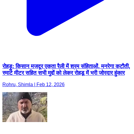
रोहड़ू: किसान मजदूर एकता रैली में श्रम संहिताओं, मनरेगा कटौती,
स्मार्ट मीटर सहित सभी मुद्दों को लेकर रोहडू में भरी जोरदार हुंकार
Rohru, Shimla | Feb 12, 2026