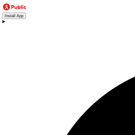
Install App