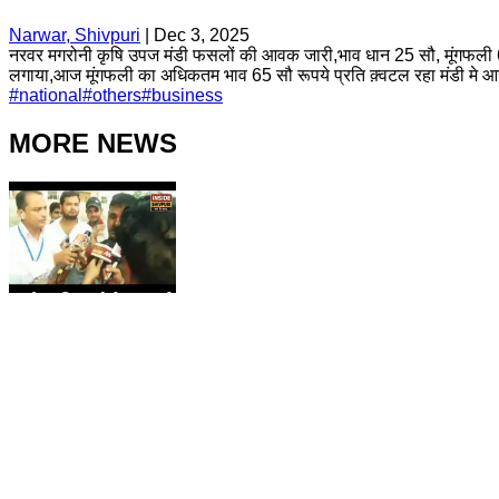
Narwar, Shivpuri
|
Dec 3, 2025
नरवर मगरोनी कृषि उपज मंडी फसलों की आवक जारी,भाव धान 25 सौ, मूंगफली 65 
लगाया,आज मूंगफली का अधिकतम भाव 65 सौ रूपये प्रति क़्वटल रहा मंडी मे आ
#
national
#
others
#
business
MORE NEWS