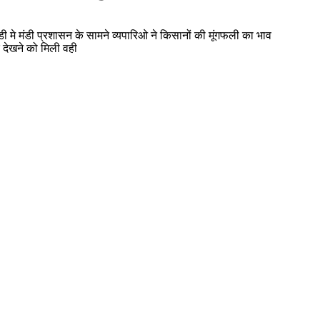
मे मंडी प्रशासन के सामने व्यपारिओ ने किसानों की मूंगफली का भाव
देखने को मिली वही