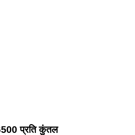
500 प्रति कुंतल