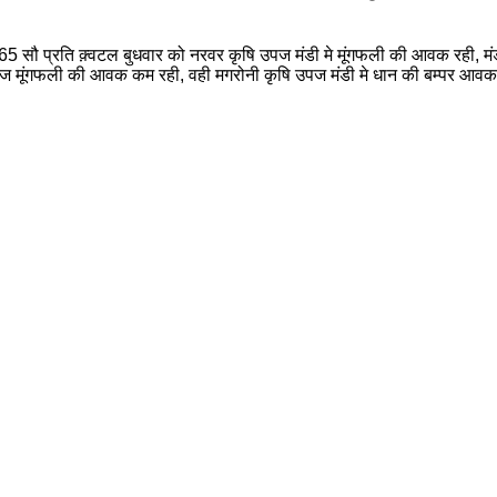
सौ प्रति क़्वटल बुधवार को नरवर कृषि उपज मंडी मे मूंगफली की आवक रही, मंडी 
ज मूंगफली की आवक कम रही, वही मगरोनी कृषि उपज मंडी मे धान की बम्पर आवक 