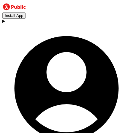
Install App