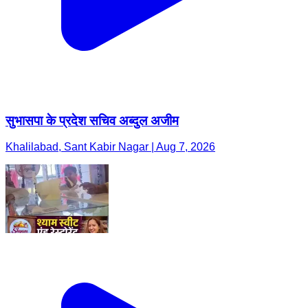
सुभासपा के प्रदेश सचिव अब्दुल अजीम
Khalilabad, Sant Kabir Nagar | Aug 7, 2026