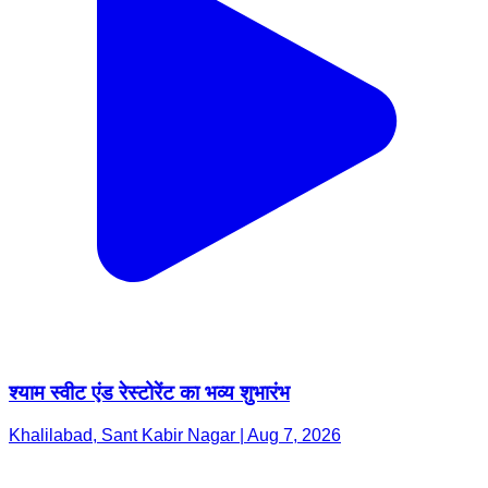
श्याम स्वीट एंड रेस्टोरेंट का भव्य शुभारंभ
Khalilabad, Sant Kabir Nagar | Aug 7, 2026