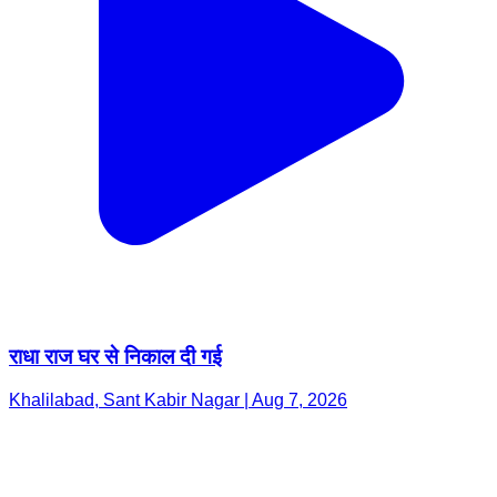
राधा राज घर से निकाल दी गई
Khalilabad, Sant Kabir Nagar | Aug 7, 2026