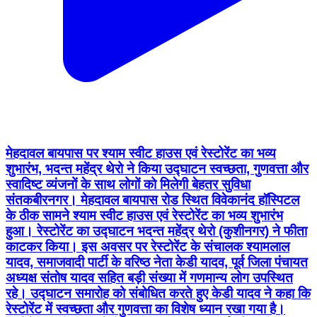
मेहदावल बायपास पर श्याम स्वीट हाउस एवं रेस्टोरेंट का भव्य
शुभारंभ, भदन्त महेंद्र थेरो ने किया उद्घाटन स्वच्छता, गुणवत्ता और
स्वादिष्ट व्यंजनों के साथ लोगों को मिलेगी बेहतर सुविधा
संतकबीरनगर। मेहदावल बायपास रोड स्थित विवेकानंद हॉस्पिटल
के ठीक सामने श्याम स्वीट हाउस एवं रेस्टोरेंट का भव्य शुभारंभ
हुआ। रेस्टोरेंट का उद्घाटन भदन्त महेंद्र थेरो (कुशीनगर) ने फीता
काटकर किया। इस अवसर पर रेस्टोरेंट के संचालक श्यामलाल
यादव, समाजवादी पार्टी के वरिष्ठ नेता केडी यादव, पूर्व जिला पंचायत
अध्यक्ष संतोष यादव सहित बड़ी संख्या में गणमान्य लोग उपस्थित
रहे। उद्घाटन समारोह को संबोधित करते हुए केडी यादव ने कहा कि
रेस्टोरेंट में स्वच्छता और गुणवत्ता का विशेष ध्यान रखा गया है।