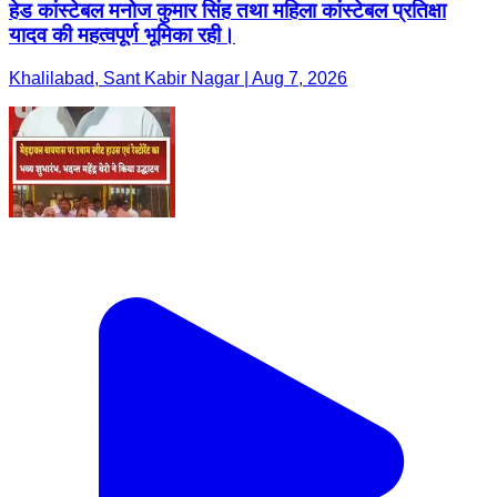
हेड कांस्टेबल मनोज कुमार सिंह तथा महिला कांस्टेबल प्रतिक्षा
यादव की महत्वपूर्ण भूमिका रही।
Khalilabad, Sant Kabir Nagar | Aug 7, 2026