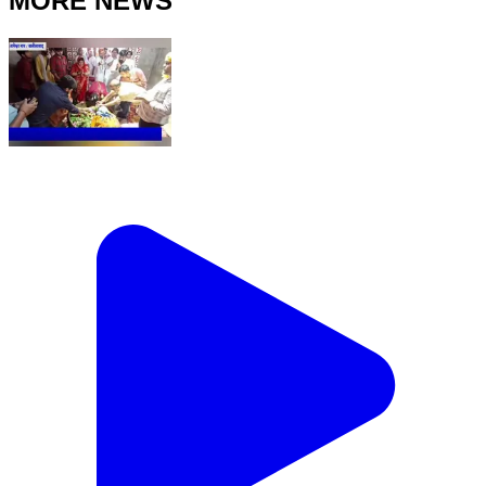
MORE NEWS