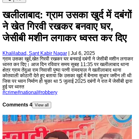
खलीलाबाद: ग्राम उसका खुर्द में दबंगों
ने खेत गिरवी रखकर बनवाए घर,
जेसीबी मशीन लगाकर ध्वस्त कर दिए
Khalilabad, Sant Kabir Nagar
|
Jul 6, 2025
ग्राम उसका खुर्द,खेत गिरवी रखकर घर बनवाई दबंगों ने जेसीबी मशीन लगाकर
ध्वस्त कर दिए। आज दिन रविवार समय सुबह 11:35 पर खलीलाबाद थाना
क्षेत्र ग्राम तेंदुआ राम निवासी पुष्पा पत्नी रामदयाल ने खलीलाबाद थाना
कोतवाली कोठारी देते हुए बताया कि उसका खुर्द में बैनामा सुधार जमीन ली थी
जिस पर भवन निर्माण हो चुका था 5 जुलाई 2025 दबंगों ने रात में जेसीबी द्वारा
हुई घर ध्वस्त
#
crime
#
national
#
robbery
Comments
4
View all