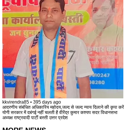
kkvirendra85
•
395 days ago
आदरणीय संबंधित अधिकारिय महोदय,जल्द से जल्द न्याय दिलाने की कृपा करें
योगी सरकार में दबंगई नहीं चलती है वीरेंद्र कुमार कश्यप सदर विधानसभा
अध्यक्ष राष्ट्रवादी पार्टी बस्ती उत्तर प्रदेश