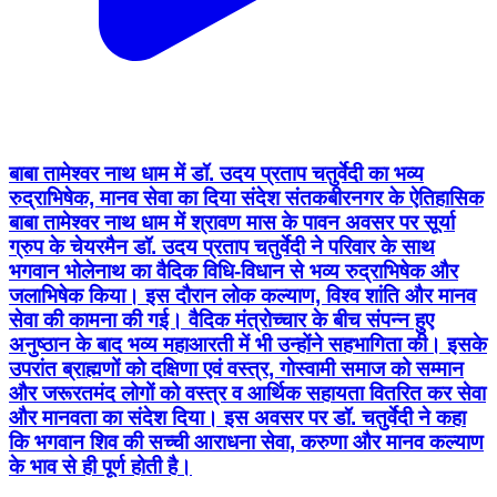
बाबा तामेश्वर नाथ धाम में डॉ. उदय प्रताप चतुर्वेदी का भव्य
रुद्राभिषेक, मानव सेवा का दिया संदेश संतकबीरनगर के ऐतिहासिक
बाबा तामेश्वर नाथ धाम में श्रावण मास के पावन अवसर पर सूर्या
ग्रुप के चेयरमैन डॉ. उदय प्रताप चतुर्वेदी ने परिवार के साथ
भगवान भोलेनाथ का वैदिक विधि-विधान से भव्य रुद्राभिषेक और
जलाभिषेक किया। इस दौरान लोक कल्याण, विश्व शांति और मानव
सेवा की कामना की गई। वैदिक मंत्रोच्चार के बीच संपन्न हुए
अनुष्ठान के बाद भव्य महाआरती में भी उन्होंने सहभागिता की। इसके
उपरांत ब्राह्मणों को दक्षिणा एवं वस्त्र, गोस्वामी समाज को सम्मान
और जरूरतमंद लोगों को वस्त्र व आर्थिक सहायता वितरित कर सेवा
और मानवता का संदेश दिया। इस अवसर पर डॉ. चतुर्वेदी ने कहा
कि भगवान शिव की सच्ची आराधना सेवा, करुणा और मानव कल्याण
के भाव से ही पूर्ण होती है।