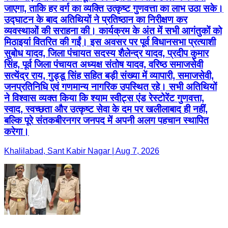
जाएगा, ताकि हर वर्ग का व्यक्ति उत्कृष्ट गुणवत्ता का लाभ उठा सके।
उद्घाटन के बाद अतिथियों ने प्रतिष्ठान का निरीक्षण कर
व्यवस्थाओं की सराहना की। कार्यक्रम के अंत में सभी आगंतुकों को
मिठाइयां वितरित की गईं। इस अवसर पर पूर्व विधानसभा प्रत्याशी
सुबोध यादव, जिला पंचायत सदस्य शैलेन्द्र यादव, प्रदीप कुमार
सिंह, पूर्व जिला पंचायत अध्यक्ष संतोष यादव, वरिष्ठ समाजसेवी
सत्येंद्र राय, गुड्डू सिंह सहित बड़ी संख्या में व्यापारी, समाजसेवी,
जनप्रतिनिधि एवं गणमान्य नागरिक उपस्थित रहे। सभी अतिथियों
ने विश्वास व्यक्त किया कि श्याम स्वीट्स एंड रेस्टोरेंट गुणवत्ता,
स्वाद, स्वच्छता और उत्कृष्ट सेवा के दम पर खलीलाबाद ही नहीं,
बल्कि पूरे संतकबीरनगर जनपद में अपनी अलग पहचान स्थापित
करेगा।
Khalilabad, Sant Kabir Nagar | Aug 7, 2026