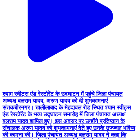
श्याम स्वीट्स एंड रेस्टोरेंट के उद्घाटन में पहुंचे जिला पंचायत
अध्यक्ष बलराम यादव, अरुण यादव को दी शुभकामनाएं
संतकबीरनगर। खलीलाबाद के मेहदावल रोड स्थित श्याम स्वीट्स
एंड रेस्टोरेंट के भव्य उद्घाटन समारोह में जिला पंचायत अध्यक्ष
बलराम यादव शामिल हुए। इस अवसर पर उन्होंने प्रतिष्ठान के
संचालक अरुण यादव को शुभकामनाएं देते हुए उनके उज्ज्वल भविष्य
की कामना की। जिला पंचायत अध्यक्ष बलराम यादव ने कहा कि