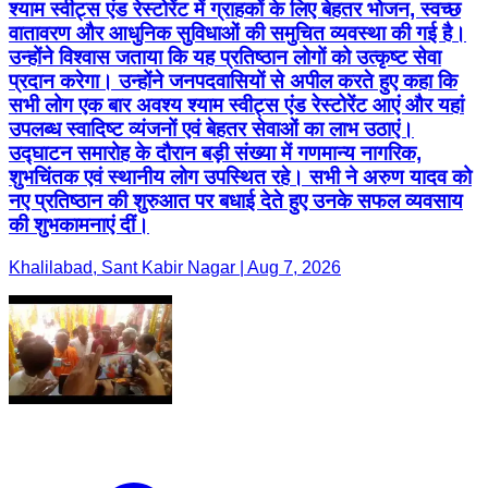
श्याम स्वीट्स एंड रेस्टोरेंट में ग्राहकों के लिए बेहतर भोजन, स्वच्छ
वातावरण और आधुनिक सुविधाओं की समुचित व्यवस्था की गई है।
उन्होंने विश्वास जताया कि यह प्रतिष्ठान लोगों को उत्कृष्ट सेवा
प्रदान करेगा। उन्होंने जनपदवासियों से अपील करते हुए कहा कि
सभी लोग एक बार अवश्य श्याम स्वीट्स एंड रेस्टोरेंट आएं और यहां
उपलब्ध स्वादिष्ट व्यंजनों एवं बेहतर सेवाओं का लाभ उठाएं।
उद्घाटन समारोह के दौरान बड़ी संख्या में गणमान्य नागरिक,
शुभचिंतक एवं स्थानीय लोग उपस्थित रहे। सभी ने अरुण यादव को
नए प्रतिष्ठान की शुरुआत पर बधाई देते हुए उनके सफल व्यवसाय
की शुभकामनाएं दीं।
Khalilabad, Sant Kabir Nagar | Aug 7, 2026