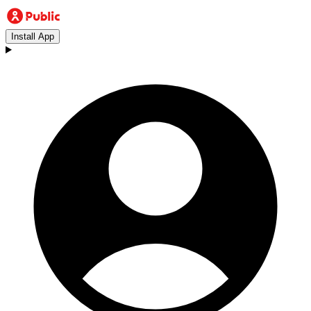
Install App