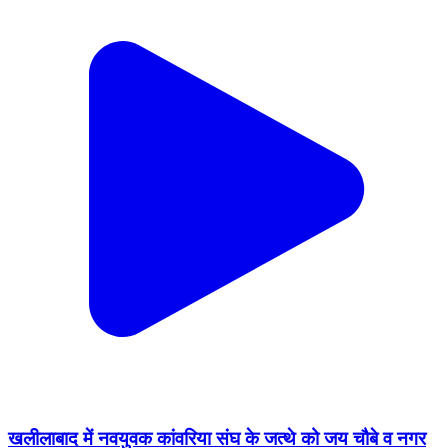
खलीलाबाद में नवयुवक कांवरिया संघ के जत्थे को जय चौबे व नगर