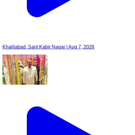
Khalilabad, Sant Kabir Nagar | Aug 7, 2026