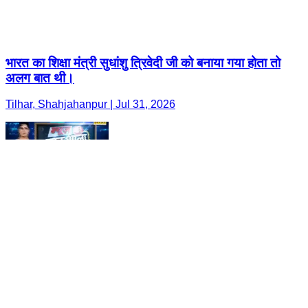
भारत का शिक्षा मंत्री सुधांशु त्रिवेदी जी को बनाया गया होता तो
अलग बात थी।
Tilhar, Shahjahanpur | Jul 31, 2026