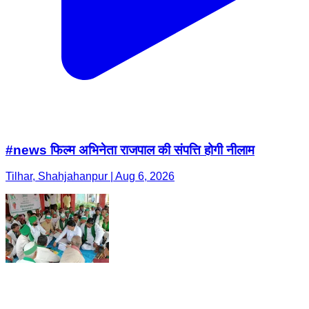
#news फिल्म अभिनेता राजपाल की संपत्ति होगी नीलाम
Tilhar, Shahjahanpur | Aug 6, 2026