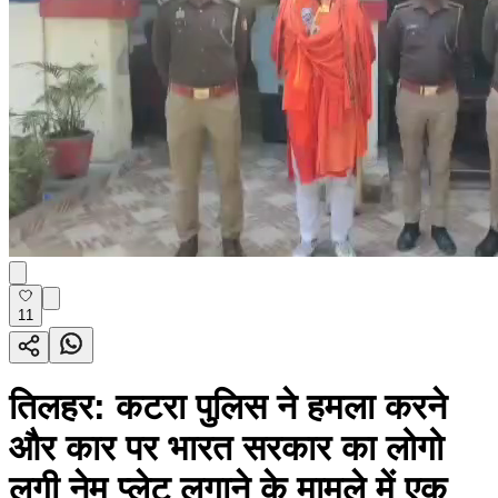
11
तिलहर: कटरा पुलिस ने हमला करने
और कार पर भारत सरकार का लोगो
लगी नेम प्लेट लगाने के मामले में एक