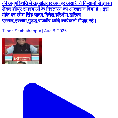
की अनुपस्थिति में तहसीलदार अजहर अंसारी ने किसानों से ज्ञापन
लेकर शीघ्र समस्याओं के निस्तारण का आश्वासन दिया है। इस
मौके पर रमेश सिंह यादव,दिनेश,हरिओम,द्वारिका
प्रसाद,इस्लाम,गुड्डू,राजवीर आदि कार्यकर्ता मौजूद रहे।
Tilhar, Shahjahanpur | Aug 6, 2026