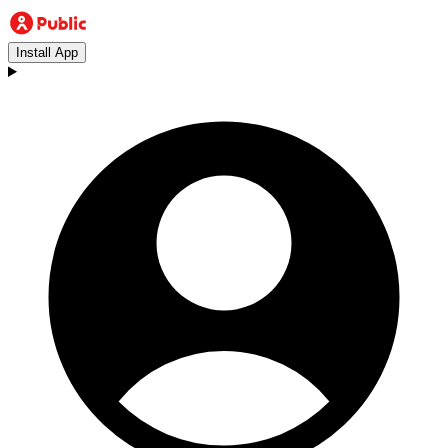
Install App