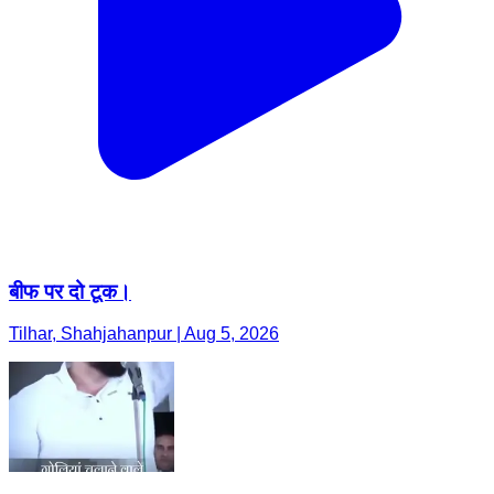
बीफ पर दो टूक।
Tilhar, Shahjahanpur | Aug 5, 2026