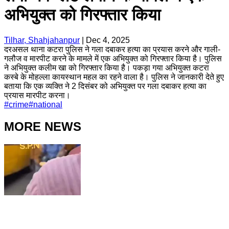
अभियुक्त को गिरफ्तार किया
Tilhar, Shahjahanpur
|
Dec 4, 2025
दरअसल थाना कटरा पुलिस ने गला दबाकर हत्या का प्रयास करने और गाली-
गलौज व मारपीट करने के मामले में एक अभियुक्त को गिरफ्तार किया है। पुलिस
ने अभियुक्त कलीम खा को गिरफ्तार किया है। पकड़ा गया अभियुक्त कटरा
कस्बे के मोहल्ला कायस्थान महल का रहने वाला है। पुलिस ने जानकारी देते हुए
बताया कि एक व्यक्ति ने 2 दिसंबर को अभियुक्त पर गला दबाकर हत्या का
प्रयास मारपीट करना।
#
crime
#
national
MORE NEWS