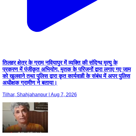
तिलहर क्षेत्र के ग्राम नवियापुर में व्यक्ति की संदिग्ध मृत्यु के
प्रकरण में पंजीकृत अभियोग, मृतक के परिजनों द्वारा लगाए गए जाम
को खुलवाने तथा पुलिस द्वारा कृत कार्यवाही के संबंध में अपर पुलिस
अधीक्षक ग्रामीण ने बताया।
Tilhar, Shahjahanpur | Aug 7, 2026