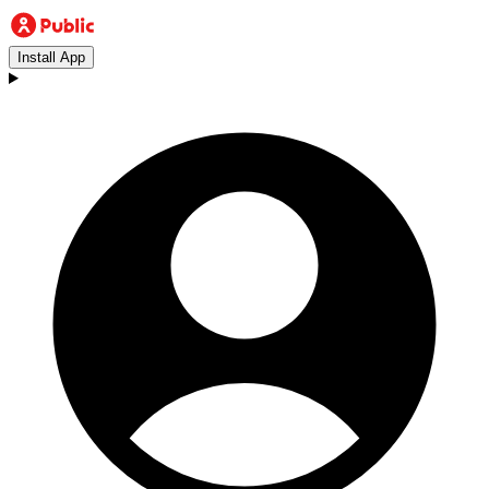
Install App