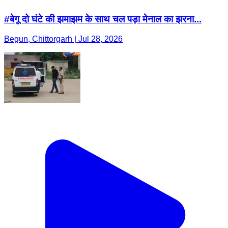
#बेगू दो घंटे की झमाझम के साथ चल पड़ा मेनाल का झरना...
Begun, Chittorgarh | Jul 28, 2026