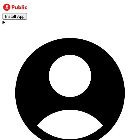
Install App