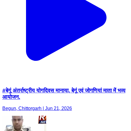
#बेगूं अंतर्राष्ट्रीय योगदिवस मानाया, बेगूं एवं जोगणियां माता में भव्य
आयोजन.
Begun, Chittorgarh | Jun 21, 2026