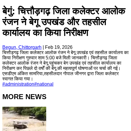
बेगुं: चित्तौड़गढ़ जिला कलेक्टर आलोक
रंजन ने बेगू उपखंड और तहसील
कार्यालय का किया निरीक्षण
Begun, Chittorgarh
|
Feb 19, 2026
चित्तौड़गढ़ जिला कलेक्टर आलोक रंजन ने बेगू उपखंड एवं तहसील कार्यालय का
किया निरीक्षण गुरुवार शाम 5:00 बजे मिली जानकारी। चित्तौड़गढ़ जिला
कलेक्टर आलोक रंजन ने बेगू पहुंचकर बेग उपखंड एवं तहसील कार्यालय का
निरीक्षण कर पिछले दो वर्षों की बेगू की महत्वपूर्ण घोषणाओं पर चर्चा की गई।
एसडीएम अंकित सामरिया,तहसीलदार गोपाल जीनगर द्वारा जिला कलेक्टर
स्वागत किया गया।
#
administration
#
national
MORE NEWS