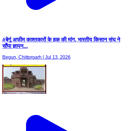
#बेगूं अफीम काश्तकारों के हक की मांग, भारतीय किसान संघ ने
सौंपा ज्ञापन...
Begun, Chittorgarh | Jul 13, 2026