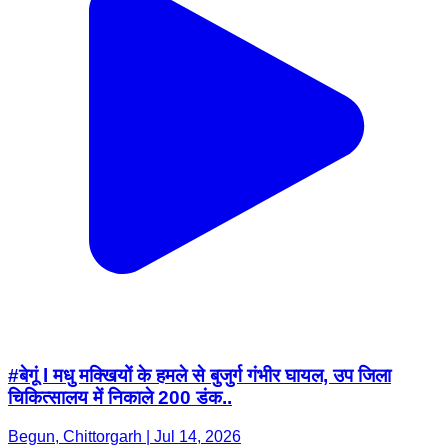
#बेगूं l मधु मक्खियों के हमले से बुजुर्ग गंभीर घायल, उप जिला
चिकित्सालय में निकाले 200 डंक..
Begun, Chittorgarh | Jul 14, 2026