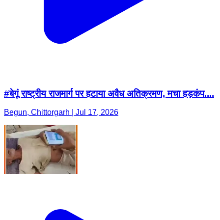
#बेगूं राष्ट्रीय राजमार्ग पर हटाया अवैध अतिक्रमण, मचा हड़कंप....
Begun, Chittorgarh | Jul 17, 2026