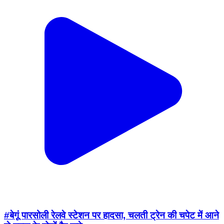
#बेगूं पारसोली रेलवे स्टेशन पर हादसा, चलती ट्रेन की चपेट में आने