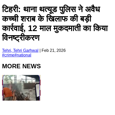
टिहरी: थाना थत्यूड पुलिस ने अवैध
कच्ची शराब के खिलाफ की बड़ी
कार्रवाई, 12 माल मुकदमाती का किया
विनष्ट्रीकरण
Tehri, Tehri Garhwal
|
Feb 21, 2026
#
crime
#
national
MORE NEWS