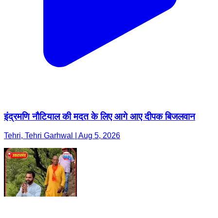
इंद्रमणि नौटियाल की मदत के लिए आगे आए दीपक बिजलवान
Tehri, Tehri Garhwal | Aug 5, 2026