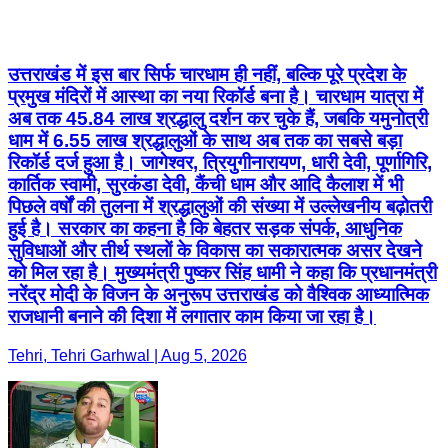
उत्तराखंड में इस बार सिर्फ चारधाम ही नहीं, बल्कि पूरे प्रदेश के
प्रमुख मंदिरों में आस्था का नया रिकॉर्ड बना है। चारधाम यात्रा में
अब तक 45.84 लाख श्रद्धालु दर्शन कर चुके हैं, जबकि यमुनोत्री
धाम में 6.55 लाख श्रद्धालुओं के साथ अब तक का सबसे बड़ा
रिकॉर्ड दर्ज हुआ है। जागेश्वर, त्रियुगीनारायण, धारी देवी, पूर्णागिरि,
कार्तिक स्वामी, सुरकंडा देवी, कैंची धाम और आदि कैलाश में भी
पिछले वर्षों की तुलना में श्रद्धालुओं की संख्या में उल्लेखनीय बढ़ोतरी
हुई है। सरकार का कहना है कि बेहतर सड़क संपर्क, आधुनिक
सुविधाओं और तीर्थ स्थलों के विकास का सकारात्मक असर देखने
को मिल रहा है। मुख्यमंत्री पुष्कर सिंह धामी ने कहा कि प्रधानमंत्री
नरेंद्र मोदी के विजन के अनुरूप उत्तराखंड को वैश्विक आध्यात्मिक
राजधानी बनाने की दिशा में लगातार काम किया जा रहा है।
Tehri, Tehri Garhwal | Aug 5, 2026