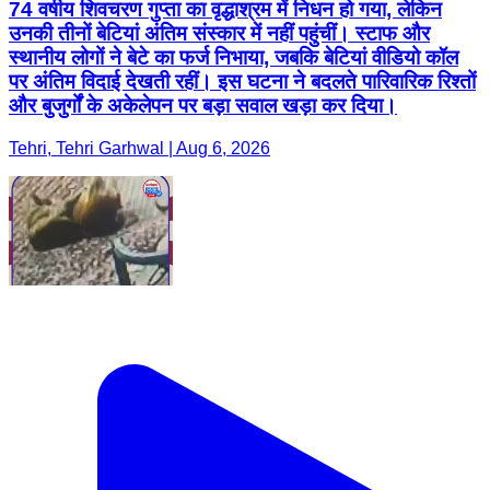
74 वर्षीय शिवचरण गुप्ता का वृद्धाश्रम में निधन हो गया, लेकिन
उनकी तीनों बेटियां अंतिम संस्कार में नहीं पहुंचीं। स्टाफ और
स्थानीय लोगों ने बेटे का फर्ज निभाया, जबकि बेटियां वीडियो कॉल
पर अंतिम विदाई देखती रहीं। इस घटना ने बदलते पारिवारिक रिश्तों
और बुजुर्गों के अकेलेपन पर बड़ा सवाल खड़ा कर दिया।
Tehri, Tehri Garhwal | Aug 6, 2026