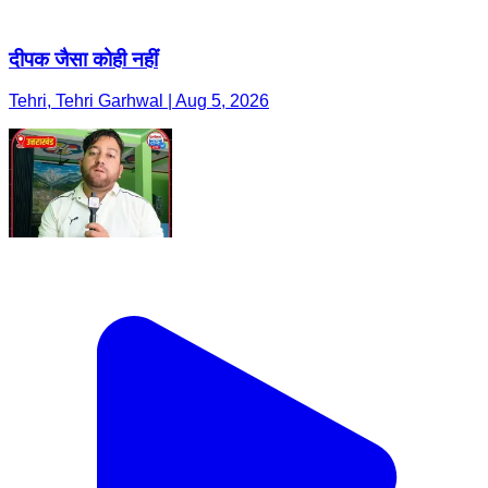
दीपक जैसा कोही नहीं
Tehri, Tehri Garhwal | Aug 5, 2026