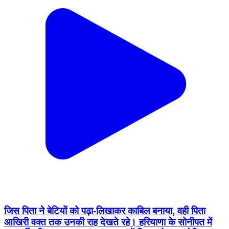
जिस पिता ने बेटियों को पढ़ा-लिखाकर काबिल बनाया, वही पिता
आखिरी वक्त तक उनकी राह देखते रहे। हरियाणा के सोनीपत में