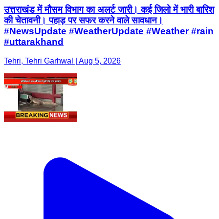
उत्तराखंड में मौसम विभाग का अलर्ट जारी। कई जिलो में भारी बारिश
की चेतावनी। पहाड़ पर सफर करने वाले सावधान।
#NewsUpdate #WeatherUpdate #Weather #rain
#uttarakhand
Tehri, Tehri Garhwal | Aug 5, 2026