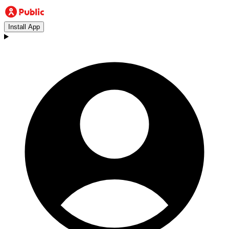
Install App