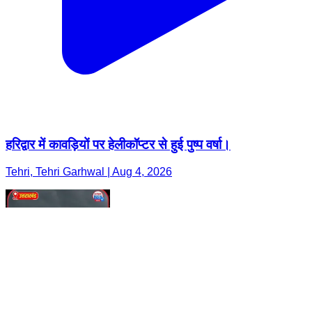
हरिद्वार में कावड़ियों पर हेलीकॉप्टर से हुई पुष्प वर्षा।
Tehri, Tehri Garhwal | Aug 4, 2026