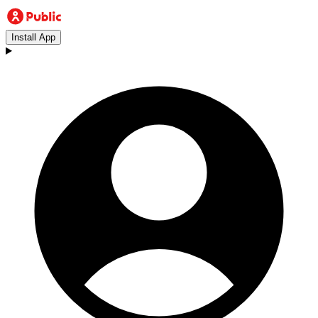
Install App