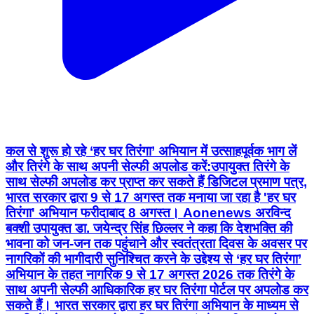
कल से शुरू हो रहे ‘हर घर तिरंगा’ अभियान में उत्साहपूर्वक भाग लें
और तिरंगे के साथ अपनी सेल्फी अपलोड करें:उपायुक्त तिरंगे के
साथ सेल्फी अपलोड कर प्राप्त कर सकते हैं डिजिटल प्रमाण पत्र,
भारत सरकार द्वारा 9 से 17 अगस्त तक मनाया जा रहा है 'हर घर
तिरंगा' अभियान फरीदाबाद 8 अगस्त। Aonenews अरविन्द
बक्शी उपायुक्त डा. जयेन्द्र सिंह छिल्लर ने कहा कि देशभक्ति की
भावना को जन-जन तक पहुंचाने और स्वतंत्रता दिवस के अवसर पर
नागरिकों की भागीदारी सुनिश्चित करने के उद्देश्य से ‘हर घर तिरंगा’
अभियान के तहत नागरिक 9 से 17 अगस्त 2026 तक तिरंगे के
साथ अपनी सेल्फी आधिकारिक हर घर तिरंगा पोर्टल पर अपलोड कर
सकते हैं। भारत सरकार द्वारा हर घर तिरंगा अभियान के माध्यम से