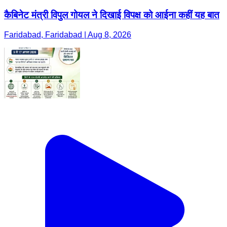
कैबिनेट मंत्री विपुल गोयल ने दिखाई विपक्ष को आईना कहीं यह बात
Faridabad, Faridabad | Aug 8, 2026