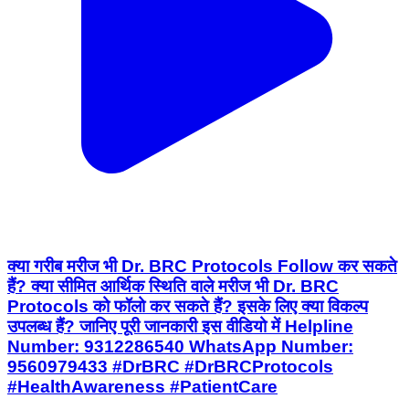
क्या गरीब मरीज भी Dr. BRC Protocols Follow कर सकते
हैं? क्या सीमित आर्थिक स्थिति वाले मरीज भी Dr. BRC
Protocols को फॉलो कर सकते हैं? इसके लिए क्या विकल्प
उपलब्ध हैं? जानिए पूरी जानकारी इस वीडियो में Helpline
Number: 9312286540 WhatsApp Number:
9560979433 #DrBRC #DrBRCProtocols
#HealthAwareness #PatientCare