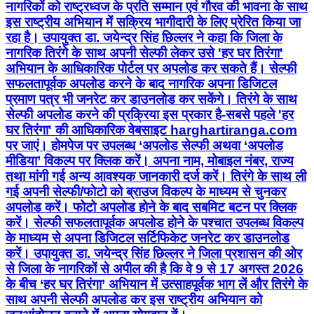
नागरिकों को राष्ट्रध्वज के प्रति सम्मान एवं गौरव की भावना के साथ
इस राष्ट्रीय अभियान में सक्रिय भागीदारी के लिए प्रेरित किया जा
रहा है। उपायुक्त डा. जयेन्द्र सिंह छिल्लर ने कहा कि जिला के
नागरिक तिरंगे के साथ अपनी सेल्फी लेकर उसे 'हर घर तिरंगा'
अभियान के आधिकारिक पोर्टल पर अपलोड कर सकते हैं। सेल्फी
सफलतापूर्वक अपलोड करने के बाद नागरिक अपना डिजिटल
प्रमाण पत्र भी जनरेट कर डाउनलोड कर सकेंगे। तिरंगे के साथ
सेल्फी अपलोड करने की प्रक्रिया इस प्रकार है-सबसे पहले 'हर
घर तिरंगा' की आधिकारिक वेबसाइट harghartiranga.com
पर जाएं। होमपेज पर उपलब्ध ‘अपलोड सेल्फी अथवा ‘अपलोड
मीडिया’ विकल्प पर क्लिक करें। अपना नाम, मोबाइल नंबर, राज्य
तथा मांगी गई अन्य आवश्यक जानकारी दर्ज करें। तिरंगे के साथ ली
गई अपनी सेल्फी/फोटो को ब्राउज विकल्प के माध्यम से चुनकर
अपलोड करें। फोटो अपलोड होने के बाद सबमिट बटन पर क्लिक
करें। सेल्फी सफलतापूर्वक अपलोड होने के पश्चात उपलब्ध विकल्प
के माध्यम से अपना डिजिटल सर्टिफिकेट जनरेट कर डाउनलोड
करें। उपायुक्त डा. जयेन्द्र सिंह छिल्लर ने जिला प्रशासन की ओर
से जिला के नागरिकों से अपील की है कि वे 9 से 17 अगस्त 2026
के बीच ‘हर घर तिरंगा’ अभियान में उत्साहपूर्वक भाग लें और तिरंगे के
साथ अपनी सेल्फी अपलोड कर इस राष्ट्रीय अभियान को