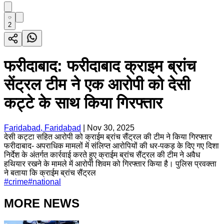
2
फरीदाबाद: फरीदाबाद क्राइम ब्रांच
सेंट्रल टीम ने एक आरोपी को देसी
कट्टे के साथ किया गिरफ्तार
Faridabad, Faridabad
|
Nov 30, 2025
देसी कट्टा सहित आरोपी को क्राईम ब्रांच सैंट्रल की टीम ने किया गिरफ्तार
फरीदाबाद- अपराधिक मामलों में संलिप्त आरोपियों की धर-पकड़ के दिए गए दिशा
निर्देश के अंतर्गत कार्रवाई करते हुए क्राईम ब्रांच सैंट्रल की टीम ने अवैध
हथियार रखने के मामले में आरोपी शिवम को गिरफ्तार किया है। पुलिस प्रवक्ता
ने बताया कि क्राईम ब्रांच सैंट्रल
#
crime
#
national
MORE NEWS