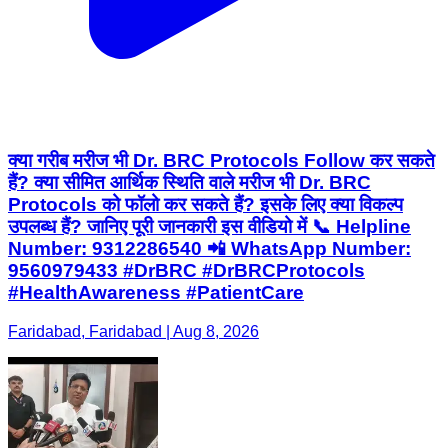
क्या गरीब मरीज भी Dr. BRC Protocols Follow कर सकते
हैं? क्या सीमित आर्थिक स्थिति वाले मरीज भी Dr. BRC
Protocols को फॉलो कर सकते हैं? इसके लिए क्या विकल्प
उपलब्ध हैं? जानिए पूरी जानकारी इस वीडियो में 📞 Helpline
Number: 9312286540 📲 WhatsApp Number:
9560979433 #DrBRC #DrBRCProtocols
#HealthAwareness #PatientCare
Faridabad, Faridabad | Aug 8, 2026