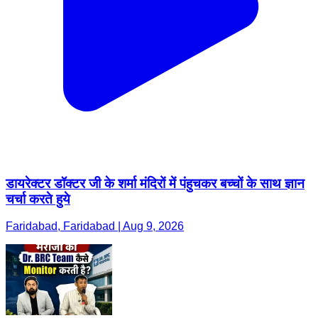
डायरेक्टर डॉक्टर जी के शर्मा मंदिरों में पंहुचकर बच्चों के साथ ज्ञान
चर्चा करते हुये
Faridabad, Faridabad | Aug 9, 2026