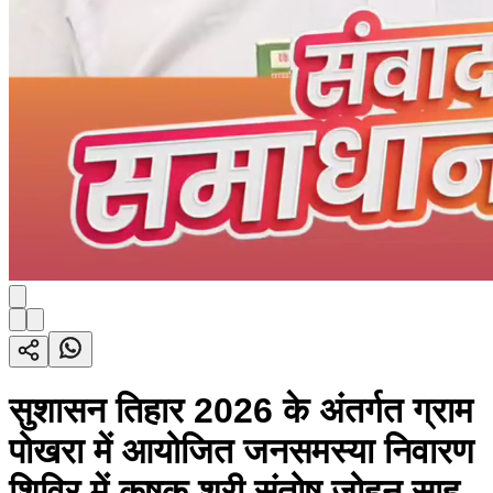
सुशासन तिहार 2026 के अंतर्गत ग्राम
पोखरा में आयोजित जनसमस्या निवारण
शिविर में कृषक श्री संतोष जोहन साहू