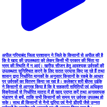
अपील गरियाबंद जिला प्रशासन ने जिले के किसानों से अपील की है
कि वे खाद की उपलब्धता को लेकर किसी भी प्रकार की चिंता या
भ्रम की स्थिति में न आएं। खरीफ सीजन हेतु आवश्यक उर्वरकों की
उपलब्धता सुनिश्चित करने के लिए सतत प्रयास किए जा रहे हैं तथा
शासन द्वारा निर्धारित मानकों के अनुसार किसानों के रकबे के आधार
पर उर्वरकों का वितरण किया जा रहा है। कलेक्टर श्री बीएस उईके
ने किसानों से आग्रह किया है कि वे सहकारी समितियों एवं अधिकृत
विक्रेताओं से निर्धारित मात्रा में ही खाद प्राप्त करें तथा अनावश्यक
भंडारण से बचें, ताकि सभी किसानों को समय पर उर्वरक उपलब्ध हो
सके। साथ ही किसानों से नैनो यूरिया एवं नैनो डीएपी जैसे उन्नत