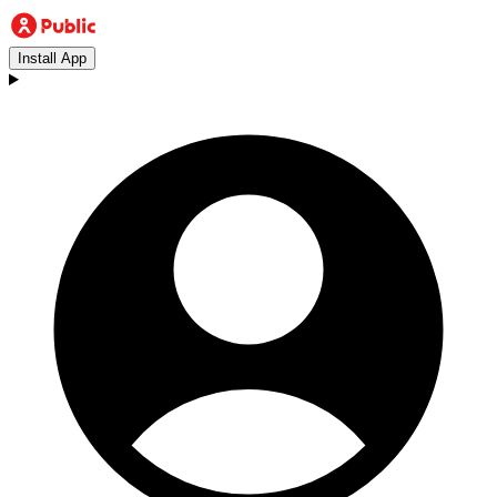
Install App