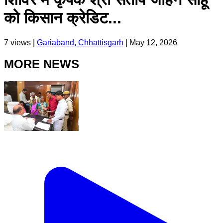
को किसान क्रेडिट...
7
views |
Gariaband, Chhattisgarh
|
May 12, 2026
MORE NEWS