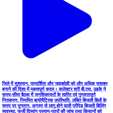
जिले में सुशासन, पारदर्शिता और जवाबदेही को और अधिक सशक्त
बनाने की दिशा में महत्वपूर्ण कदम। कलेक्टर श्री बी.एस. उइके ने
समय-सीमा बैठक में जनशिकायतों के त्वरित एवं गुणवत्तापूर्ण
निराकरण, नियमित बायोमैट्रिक उपस्थिति, लंबित बिजली बिलों के
समय पर भुगतान, अगस्त से लागू होने वाली प्रीपेड बिजली बिलिंग
व्यवस्था, फर्जी दिव्यांग प्रमाण-पत्रों की जांच तथा किसानों को