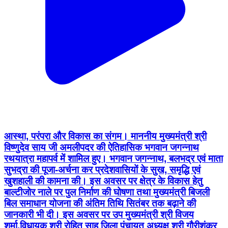
आस्था, परंपरा और विकास का संगम। माननीय मुख्यमंत्री श्री
विष्णुदेव साय जी अमलीपदर की ऐतिहासिक भगवान जगन्नाथ
रथयात्रा महापर्व में शामिल हुए। भगवान जगन्नाथ, बलभद्र एवं माता
सुभद्रा की पूजा-अर्चना कर प्रदेशवासियों के सुख, समृद्धि एवं
खुशहाली की कामना की। इस अवसर पर क्षेत्र के विकास हेतु
बाल्टीजोर नाले पर पुल निर्माण की घोषणा तथा मुख्यमंत्री बिजली
बिल समाधान योजना की अंतिम तिथि सितंबर तक बढ़ाने की
जानकारी भी दी। इस अवसर पर उप मुख्यमंत्री श्री विजय
शर्मा,विधायक श्री रोहित साहू जिला पंचायत अध्यक्ष श्री गौरीशंकर