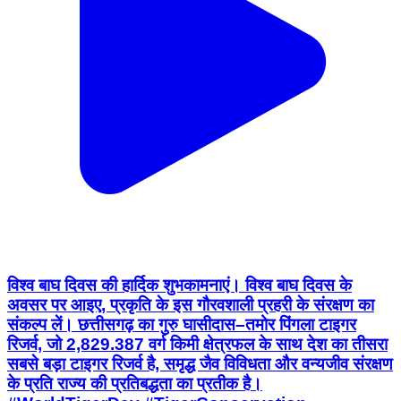
विश्व बाघ दिवस की हार्दिक शुभकामनाएं। विश्व बाघ दिवस के
अवसर पर आइए, प्रकृति के इस गौरवशाली प्रहरी के संरक्षण का
संकल्प लें। छत्तीसगढ़ का गुरु घासीदास–तमोर पिंगला टाइगर
रिजर्व, जो 2,829.387 वर्ग किमी क्षेत्रफल के साथ देश का तीसरा
सबसे बड़ा टाइगर रिजर्व है, समृद्ध जैव विविधता और वन्यजीव संरक्षण
के प्रति राज्य की प्रतिबद्धता का प्रतीक है।