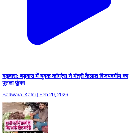
बड़वारा: बड़वारा में युवक कांग्रेस ने मंत्री कैलाश विजयवर्गीय का
पुतला फूंका
Badwara, Katni | Feb 20, 2026