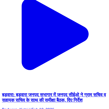
बड़वारा: बड़वारा जनपद सभागार में जनपद सीईओ ने ग्राम सचिव व
सहायक सचिव के साथ की समीक्षा बैठक, दिए निर्देश