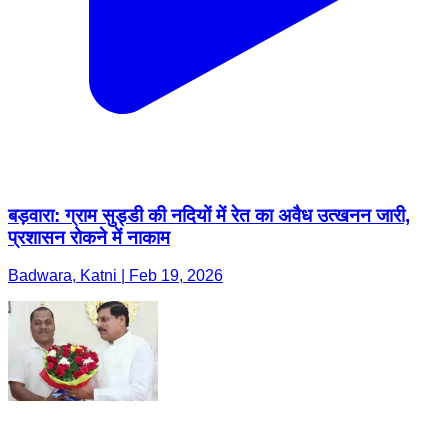
बड़वारा: ग्राम सुड्डी की नदियों में रेत का अवैध उत्खनन जारी,
प्रशासन रोकने में नाकाम
Badwara, Katni | Feb 19, 2026