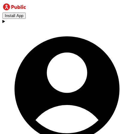
Install App