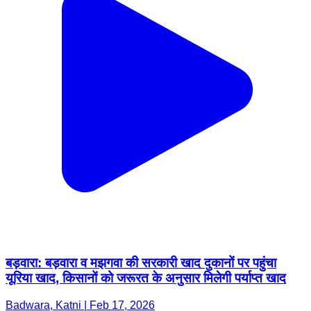
बड़वारा: बड़वारा व मझगवा की सरकारी खाद दुकानों पर पहुंचा
यूरिया खाद, किसानों को जरूरत के अनुसार मिलेगी पर्याप्त खाद
Badwara, Katni | Feb 17, 2026