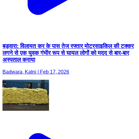
बड़वारा: विलायत कर के पास तेज रफ्तार मोटरसाइकिल की टक्कर
लगने से एक युवक गंभीर रूप से घायल लोगों को मदद से बार-बार
अस्पताल कराया
Badwara, Katni | Feb 17, 2026