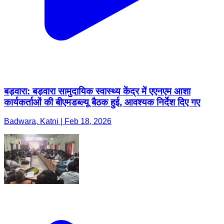
बड़वारा: बड़वारा सामुदायिक स्वास्थ्य केंद्र में एएनएम आशा
कार्यकर्ताओं की बीएमडब्ल्यू बैठक हुई, आवश्यक निर्देश दिए गए
Badwara, Katni | Feb 18, 2026