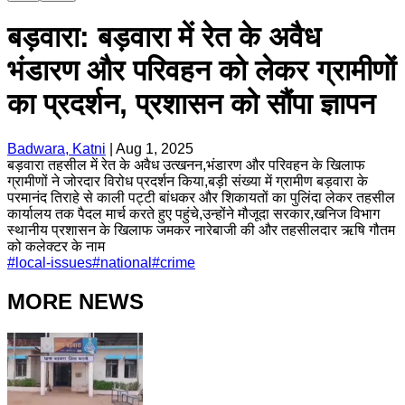
बड़वारा: बड़वारा में रेत के अवैध
भंडारण और परिवहन को लेकर ग्रामीणों
का प्रदर्शन, प्रशासन को सौंपा ज्ञापन
Badwara, Katni
|
Aug 1, 2025
बड़वारा तहसील में रेत के अवैध उत्खनन,भंडारण और परिवहन के खिलाफ
ग्रामीणों ने जोरदार विरोध प्रदर्शन किया,बड़ी संख्या में ग्रामीण बड़वारा के
परमानंद तिराहे से काली पट्टी बांधकर और शिकायतों का पुलिंदा लेकर तहसील
कार्यालय तक पैदल मार्च करते हुए पहुंचे,उन्होंने मौजूदा सरकार,खनिज विभाग
स्थानीय प्रशासन के खिलाफ जमकर नारेबाजी की और तहसीलदार ऋषि गौतम
को कलेक्टर के नाम
#
local-issues
#
national
#
crime
MORE NEWS