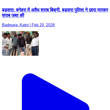
बड़वारा: बनेहरा में अवैध शराब बिक्री, बड़वारा पुलिस ने छापा मारकर
शराब ज़ब्त की
Badwara, Katni | Feb 20, 2026