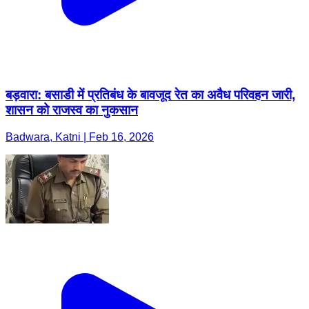
बड़वारा: बसाडी में प्रतिबंध के बावजूद रेत का अवैध परिवहन जारी,
शासन को राजस्व का नुकसान
Badwara, Katni | Feb 16, 2026