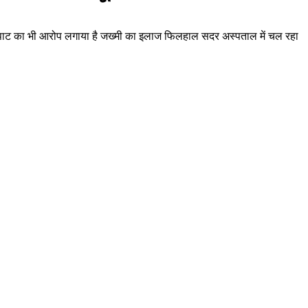
लूटपाट का भी आरोप लगाया है जख्मी का इलाज फिलहाल सदर अस्पताल में चल रहा