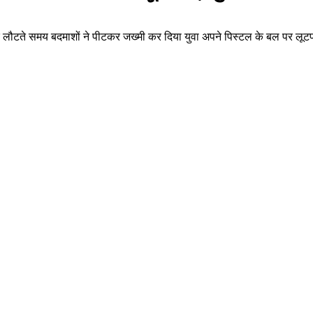
ेकर लौटते समय बदमाशों ने पीटकर जख्मी कर दिया युवा अपने पिस्टल के बल पर 