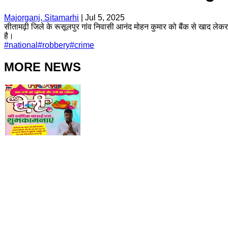
Majorganj, Sitamarhi
|
Jul 5, 2025
सीतामढ़ी जिले के रूसूलपुर गांव निवासी आनंद मोहन कुमार को बैंक से खाद ल
है।
#
national
#
robbery
#
crime
MORE NEWS