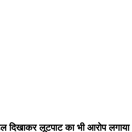
िस्टल दिखाकर लूटपाट का भी आरोप लगाया