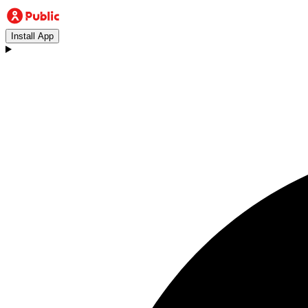
Install App