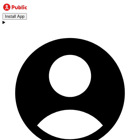
Install App