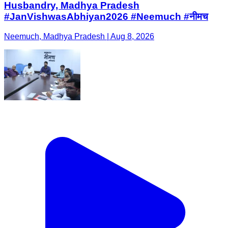
Husbandry, Madhya Pradesh
#JanVishwasAbhiyan2026 #Neemuch #नीमच
Neemuch, Madhya Pradesh | Aug 8, 2026