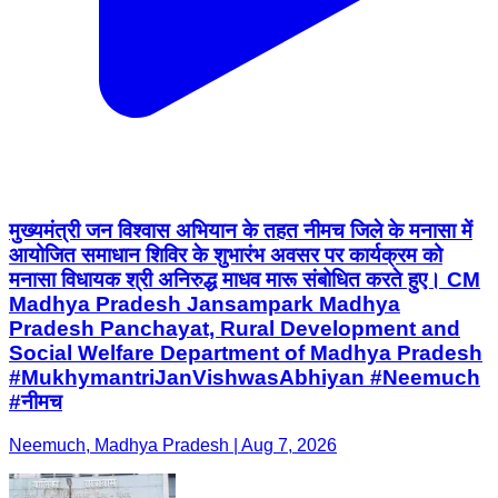
मुख्यमंत्री जन विश्वास अभियान के तहत नीमच जिले के मनासा में
आयोजित समाधान शिविर के शुभारंभ अवसर पर कार्यक्रम को
मनासा विधायक श्री अनिरुद्ध माधव मारू संबोधित करते हुए। CM
Madhya Pradesh Jansampark Madhya
Pradesh Panchayat, Rural Development and
Social Welfare Department of Madhya Pradesh
#MukhymantriJanVishwasAbhiyan #Neemuch
#नीमच
Neemuch, Madhya Pradesh | Aug 7, 2026