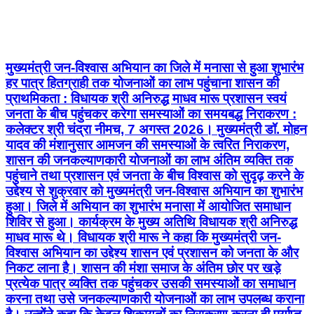
मुख्यमंत्री जन-विश्वास अभियान का जिले में मनासा से हुआ शुभारंभ
हर पात्र हितग्राही तक योजनाओं का लाभ पहुंचाना शासन की
प्राथमिकता : विधायक श्री अनिरुद्ध माधव मारू प्रशासन स्वयं
जनता के बीच पहुंचकर करेगा समस्याओं का समयबद्ध निराकरण :
कलेक्टर श्री चंद्रा नीमच, 7 अगस्त 2026। मुख्यमंत्री डॉ. मोहन
यादव की मंशानुसार आमजन की समस्याओं के त्वरित निराकरण,
शासन की जनकल्याणकारी योजनाओं का लाभ अंतिम व्यक्ति तक
पहुंचाने तथा प्रशासन एवं जनता के बीच विश्वास को सुदृढ़ करने के
उद्देश्य से शुक्रवार को मुख्यमंत्री जन-विश्वास अभियान का शुभारंभ
हुआ। जिले में अभियान का शुभारंभ मनासा में आयोजित समाधान
शिविर से हुआ। कार्यक्रम के मुख्य अतिथि विधायक श्री अनिरुद्ध
माधव मारू थे। विधायक श्री मारू ने कहा कि मुख्यमंत्री जन-
विश्वास अभियान का उद्देश्य शासन एवं प्रशासन को जनता के और
निकट लाना है। शासन की मंशा समाज के अंतिम छोर पर खड़े
प्रत्येक पात्र व्यक्ति तक पहुंचकर उसकी समस्याओं का समाधान
करना तथा उसे जनकल्याणकारी योजनाओं का लाभ उपलब्ध कराना