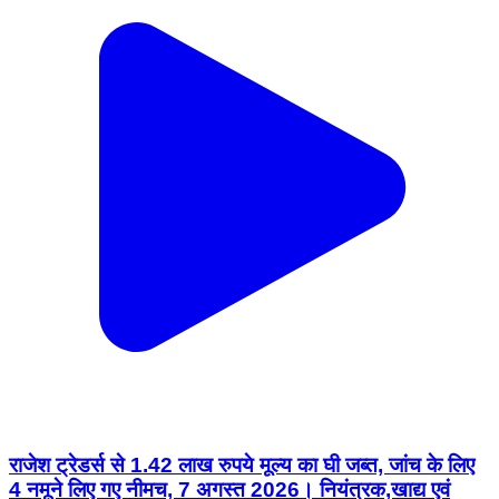
राजेश ट्रेडर्स से 1.42 लाख रुपये मूल्य का घी जब्त, जांच के लिए
4 नमूने लिए गए नीमच, 7 अगस्त 2026। नियंत्रक,खाद्य एवं