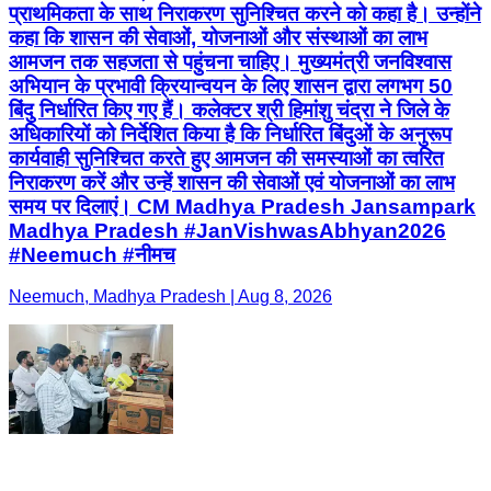
प्राथमिकता के साथ निराकरण सुनिश्चित करने को कहा है। उन्होंने
कहा कि शासन की सेवाओं, योजनाओं और संस्थाओं का लाभ
आमजन तक सहजता से पहुंचना चाहिए। मुख्यमंत्री जनविश्वास
अभियान के प्रभावी क्रियान्वयन के लिए शासन द्वारा लगभग 50
बिंदु निर्धारित किए गए हैं। कलेक्टर श्री हिमांशु चंद्रा ने जिले के
अधिकारियों को निर्देशित किया है कि निर्धारित बिंदुओं के अनुरूप
कार्यवाही सुनिश्चित करते हुए आमजन की समस्याओं का त्वरित
निराकरण करें और उन्हें शासन की सेवाओं एवं योजनाओं का लाभ
समय पर दिलाएं। CM Madhya Pradesh Jansampark
Madhya Pradesh #JanVishwasAbhyan2026
#Neemuch #नीमच
Neemuch, Madhya Pradesh | Aug 8, 2026