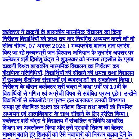
कलेक्टर ने ढाकनी के शासकीय माध्यमिक विद्यालय का किया
निरीक्षण विद्यार्थियों को लक्ष्य तय कर नियमित अध्ययन करने की दी
सीख नीमच, 07 अगस्त 2026। मध्यप्रदेश शासन द्वारा प्रारंभ
किए जा रहे मुख्यमंत्री जन-विश्वास अभियान के शुभारंभ अवसर पर
कलेक्टर श्री हिमांशु चंद्रा ने शुक्रवार को मनासा तहसील के ग्राम
ढाकनी स्थित शासकीय माध्यमिक विद्यालय का निरीक्षण कर
शैक्षणिक गतिविधियों, विद्यार्थियों की सीखने की क्षमता तथा विद्यालय
में उपलब्ध शैक्षणिक संसाधनों एवं व्यवस्थाओं का अवलोकन किया।
निरीक्षण के दौरान कलेक्टर श्री चंद्रा ने कक्षा 9वीं एवं 10वीं के
विद्यार्थियों से गणित एवं अंग्रेजी विषय से संबंधित प्रश्न पूछे। उन्होंने
विद्यार्थियों से ब्लैकबोर्ड पर प्रश्न हल करवाकर उनकी विषयगत
समझ एवं शैक्षणिक दक्षता का परीक्षण किया तथा बच्चों को नियमित
अध्ययन एवं आत्मविश्वास के साथ सीखने के लिए प्रेरित किया।
कलेक्टर श्री चंद्रा ने विद्यालय में संचालित गतिविधि आधारित
शिक्षण का अवलोकन किया और इसे प्रभावी शिक्षण का बेहतर
माध्यम बताते हुए शिक्षकों को ऐसे नवाचारों को निरंतर बढ़ावा देने के