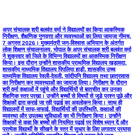
अपर संचालक श्री बलवंत वर्मा ने विद्यालयों का किया आकस्मिक
निरीक्षण, शैक्षणिक गुणवत्ता और व्यवस्थाओं का लिया जायजा नीमच,
7 अगस्त 2026। मुख्यमंत्री जन-विश्वास अभियान के अंतर्गत
लोक शिक्षण संचालनालय, भोपाल के अपर संचालक श्री बलवंत वर्मा
ने शुक्रवार को जिले के विभिन्न विद्यालयों का आकस्मिक निरीक्षण
किया। इस दौरान उन्होंने शासकीय प्राथमिक विद्यालय खड़ावदा,
शासकीय माध्यमिक विद्यालय पिपलिया हाड़ी, शासकीय उच्च
माध्यमिक विद्यालय रेवली-देवली, सांदीपनि विद्यालय तथा छात्रावास
का निरीक्षण कर व्यवस्थाओं का जायजा लिया। निरीक्षण के दौरान
श्री वर्मा कक्षाओं में पहुंचे और विद्यार्थियों से बातचीत कर उनका
शैक्षणिक स्तर परखा। उन्होंने बच्चों से विषयों से जुड़े प्रश्न पूछे और
शिक्षकों द्वारा कराई जा रही पढ़ाई का अवलोकन किया। साथ ही
विद्यालयों में साफ-सफाई, विद्यार्थियों की उपस्थिति, कक्षाओं की
व्यवस्था और उपलब्ध सुविधाओं का भी निरीक्षण किया। उन्होंने
शिक्षकों से कहा कि बच्चों की नियमित पढ़ाई पर विशेष ध्यान दें और
प्रत्येक विद्यार्थी के सीखने के स्तर में सुधार के लिए लगातार प्रयास