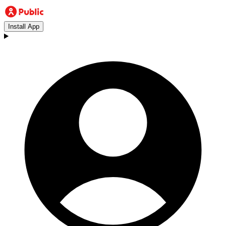
Install App