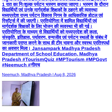
1 रात का निःशुल्क पर्यटन भ्रमण कराया जाएगा। भ्रमण के दौरान
विद्यार्थियों एवं उनके मार्गदर्शक शिक्षकों के ठहरने की व्यवस्था
मध्यप्रदेश राज्य पर्यटन विकास निगम के आधिकारिक होटल एवं
रिसॉर्ट्स में की जाएगी। प्रतियोगिता में शामिल विद्यार्थियों एवं
मार्गदर्शक शिक्षकों के लिए भोजन की व्यवस्था भी की गई।
प्रतियोगिता के माध्यम से विद्यार्थियों को मध्यप्रदेश की कला,
संस्कृति, इतिहास, पर्यावरण, वन्यजीव एवं पर्यटन स्थलों के संबंध में
जानकारी प्राप्त करने के साथ ही टीम भावना और स्वस्थ प्रतिस्पर्धा
का अवसर मिला। Jansampark Madhya Pradesh
Department of School Education, Madhya
Pradesh #TourismQuiz #MPTourism #MPGovt
#Neemuch #नीमच
Neemuch, Madhya Pradesh | Aug 8, 2026