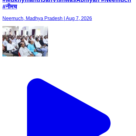
#नीमच
Neemuch, Madhya Pradesh | Aug 7, 2026