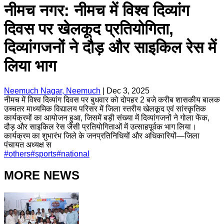
नीमच नगर: नीमच में विश्व दिव्यांग
दिवस पर खेलकूद प्रतियोगिता,
दिव्यांगजनों ने दौड़ और साइकिल रेस में
लिया भाग
Neemuch Nagar, Neemuch
|
Dec 3, 2025
नीमच में विश्व दिव्यांग दिवस पर बुधवार को दोपहर 2 बजे करीब शासकीय बालक
उच्चतर माध्यमिक विद्यालय परिसर में जिला स्तरीय खेलकूद एवं सांस्कृतिक
कार्यक्रमों का आयोजन हुआ, जिसमें बड़ी संख्या में दिव्यांगजनों ने गोला फेंक,
दौड़ और साइकिल रेस जैसी प्रतियोगिताओं में उत्साहपूर्वक भाग लिया।
कार्यक्रम का शुभारंभ जिले के जनप्रतिनिधियों और अधिकारियों—जिला
पंचायत अध्यक्ष स
#
others
#
sports
#
national
MORE NEWS