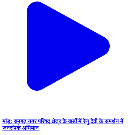
मांडू: रामगढ़ नगर परिषद क्षेत्र के वार्डों में रेणु देवी के समर्थन में
जनसंपर्क अभियान