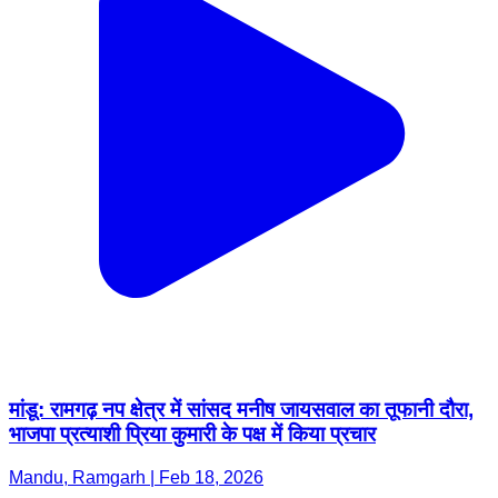
मांडू: रामगढ़ नप क्षेत्र में सांसद मनीष जायसवाल का तूफानी दौरा,
भाजपा प्रत्याशी प्रिया कुमारी के पक्ष में किया प्रचार
Mandu, Ramgarh | Feb 18, 2026