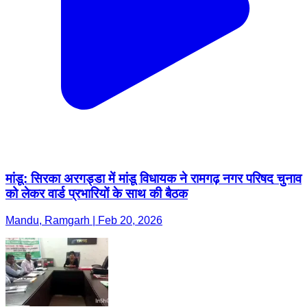
मांडू: सिरका अरगड्डा में मांडू विधायक ने रामगढ़ नगर परिषद चुनाव
को लेकर वार्ड प्रभारियों के साथ की बैठक
Mandu, Ramgarh | Feb 20, 2026