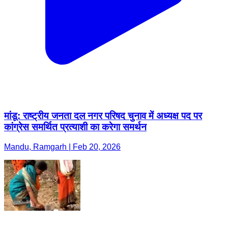
मांडू: राष्ट्रीय जनता दल नगर परिषद चुनाव में अध्यक्ष पद पर
कांग्रेस समर्थित प्रत्याशी का करेगा समर्थन
Mandu, Ramgarh | Feb 20, 2026