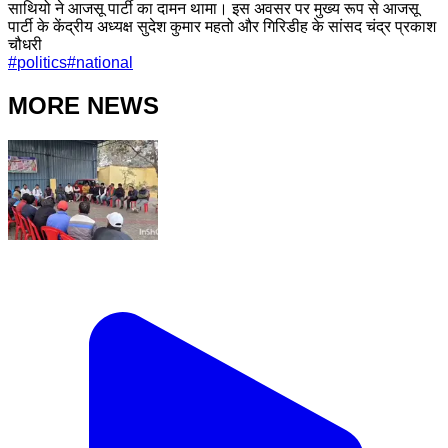
साथियो ने आजसू पार्टी का दामन थामा। इस अवसर पर मुख्य रूप से आजसू
पार्टी के केंद्रीय अध्यक्ष सुदेश कुमार महतो और गिरिडीह के सांसद चंद्र प्रकाश
चौधरी
#
politics
#
national
MORE NEWS