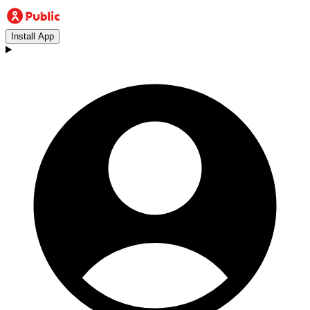
Install App