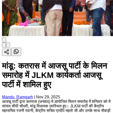
मांडू: कतरास में आजसू पार्टी के मिलन
समारोह में JLKM कार्यकर्ता आजसू
पार्टी में शामिल हुए
Mandu, Ramgarh
|
Nov 29, 2025
आजसू पार्टी द्वारा कतरास (धनबाद) में आयोजित मिलन समारोह में शनिवार को में
सांसद सीपी चौधरी, मांडू विधायक उपस्थित हुए। JLKM पार्टी की केंद्रीय
महासचिव रजनी रवानी, केंद्रीय सचिव प्रदीप महतो जी और उनके साथ सैकड़ों