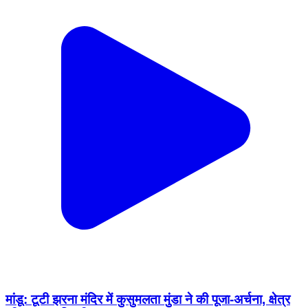
मांडू: टूटी झरना मंदिर में कुसुमलता मुंडा ने की पूजा-अर्चना, क्षेत्र