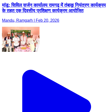
मांडू: सिविल सर्जन कार्यालय रामगढ़ में तंबाकू नियंत्रण कार्यक्रम
के तहत एक दिवसीय प्रशिक्षण कार्यक्रम आयोजित
Mandu, Ramgarh | Feb 20, 2026