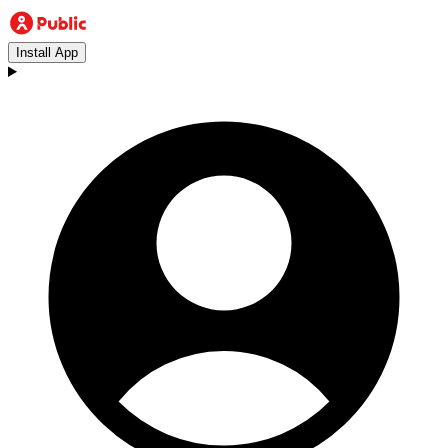
Install App