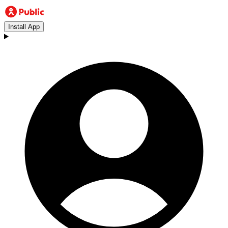
Install App