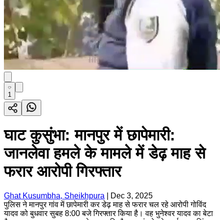
1
घाट कुसुंभा: मानपुर में छापेमारी:
जानलेवा हमले के मामले में डेढ़ माह से
फरार आरोपी गिरफ्तार
Ghat Kusumbha, Sheikhpura
|
Dec 3, 2025
पुलिस ने मानपुर गांव में छापेमारी कर डेढ़ माह से फरार चल रहे आरोपी गोविंद
यादव को बुधवार सुबह 8:00 बजे गिरफ्तार किया है। वह भुनेश्वर यादव का बेटा