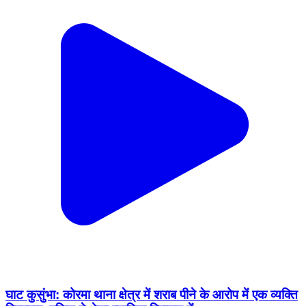
घाट कुसुंभा: कोरमा थाना क्षेत्र में शराब पीने के आरोप में एक व्यक्ति