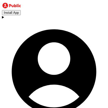
Install App