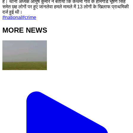
है। थाना अध्यक्ष आयुष कुमार ने बताया कि कैथमा गांव के होमगार्ड भूषण सिंह
समेत छह लोगों पर हुए जानलेवा हमले मामले में 13 लोगों के खिलाफ प्राथमिकी
दर्ज हुई थी।
#
national
#
crime
MORE NEWS