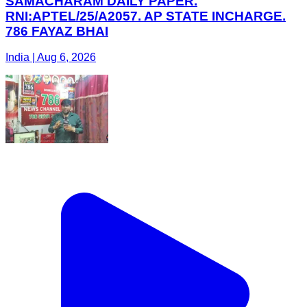
SAMACHARAM DAILY PAPER.
RNI:APTEL/25/A2057. AP STATE INCHARGE.
786 FAYAZ BHAI
India | Aug 6, 2026