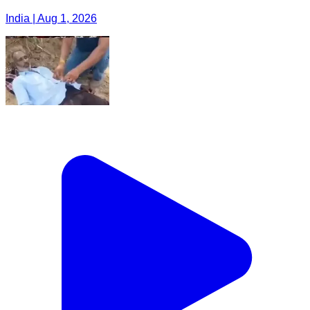
India | Aug 1, 2026