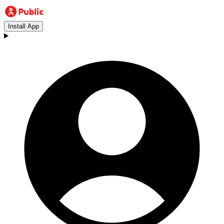
Install App