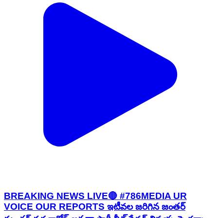
BREAKING NEWS LIVE🔴 #786MEDIA UR
VOICE OUR REPORTS ఇటీవల జరిగిన జంతర్