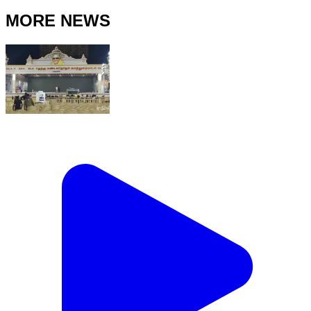
MORE NEWS