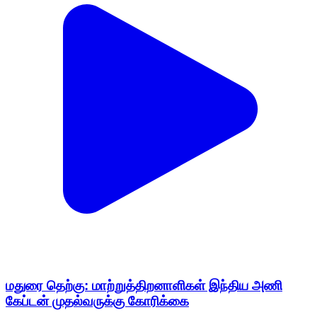
மதுரை தெற்கு: மாற்றுத்திறனாளிகள் இந்திய அணி
கேப்டன் முதல்வருக்கு கோரிக்கை