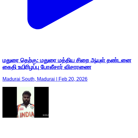
மதுரை தெற்கு: மதுரை மத்திய சிறை ஆயுள் தண்டனை
கைதி உயிரிழப்பு போலீசார் விசாரணை
Madurai South, Madurai | Feb 20, 2026