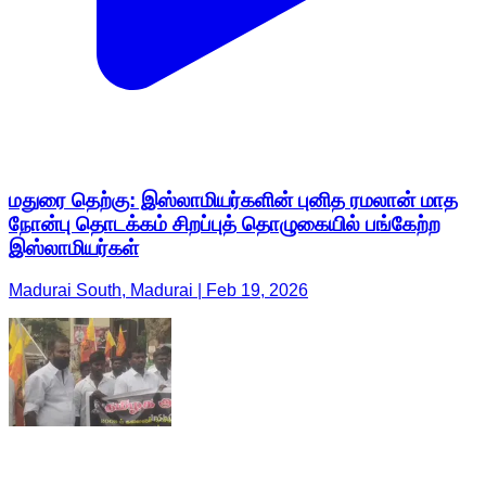
மதுரை தெற்கு: இஸ்லாமியர்களின் புனித ரமலான் மாத
நோன்பு தொடக்கம் சிறப்புத் தொழுகையில் பங்கேற்ற
இஸ்லாமியர்கள்
Madurai South, Madurai | Feb 19, 2026