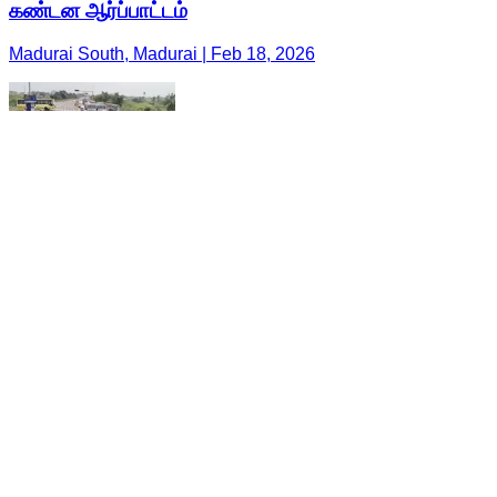
கண்டன ஆர்ப்பாட்டம்
Madurai South, Madurai | Feb 18, 2026