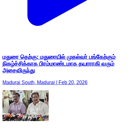
மதுரை தெற்கு: மதுரையில் முதல்வர் பங்கேற்கும்
நிகழ்ச்சிக்காக பிரம்மாண்டமாக தயாராகி வரும்
அசைவிருந்து
Madurai South, Madurai | Feb 20, 2026