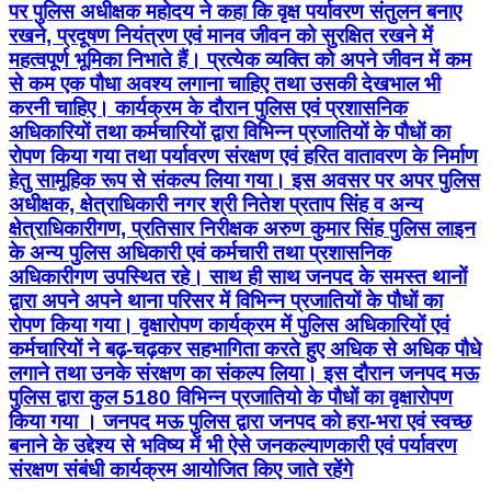
पर पुलिस अधीक्षक महोदय ने कहा कि वृक्ष पर्यावरण संतुलन बनाए
रखने, प्रदूषण नियंत्रण एवं मानव जीवन को सुरक्षित रखने में
महत्वपूर्ण भूमिका निभाते हैं। प्रत्येक व्यक्ति को अपने जीवन में कम
से कम एक पौधा अवश्य लगाना चाहिए तथा उसकी देखभाल भी
करनी चाहिए। कार्यक्रम के दौरान पुलिस एवं प्रशासनिक
अधिकारियों तथा कर्मचारियों द्वारा विभिन्न प्रजातियों के पौधों का
रोपण किया गया तथा पर्यावरण संरक्षण एवं हरित वातावरण के निर्माण
हेतु सामूहिक रूप से संकल्प लिया गया। इस अवसर पर अपर पुलिस
अधीक्षक, क्षेत्राधिकारी नगर श्री नितेश प्रताप सिंह व अन्य
क्षेत्राधिकारीगण, प्रतिसार निरीक्षक अरुण कुमार सिंह पुलिस लाइन
के अन्य पुलिस अधिकारी एवं कर्मचारी तथा प्रशासनिक
अधिकारीगण उपस्थित रहे। साथ ही साथ जनपद के समस्त थानों
द्वारा अपने अपने थाना परिसर में विभिन्न प्रजातियों के पौधों का
रोपण किया गया। वृक्षारोपण कार्यक्रम में पुलिस अधिकारियों एवं
कर्मचारियों ने बढ़-चढ़कर सहभागिता करते हुए अधिक से अधिक पौधे
लगाने तथा उनके संरक्षण का संकल्प लिया। इस दौरान जनपद मऊ
पुलिस द्वारा कुल 5180 विभिन्न प्रजातियो के पौधों का वृक्षारोपण
किया गया । जनपद मऊ पुलिस द्वारा जनपद को हरा-भरा एवं स्वच्छ
बनाने के उद्देश्य से भविष्य में भी ऐसे जनकल्याणकारी एवं पर्यावरण
संरक्षण संबंधी कार्यक्रम आयोजित किए जाते रहेंगे