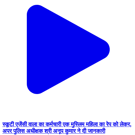
स्कूटी एजेंसी वाला का कर्मचारी एक मुस्लिम महिला का रेप को लेकर,
अपर पुलिस अधीक्षक श्री अनूप कुमार ने दी जानकारी