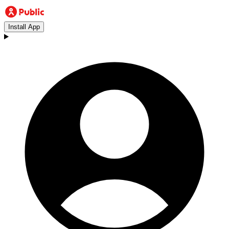
Install App