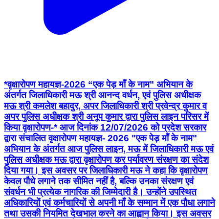
*वृक्षारोपण महायज्ञ-2026 “एक पेड़ माँ के नाम" अभियान के
अंतर्गत जिलाधिकारी मऊ श्री आनन्द वर्धन, एवं पुलिस अधीक्षक
मऊ श्री कमलेश बहादुर, अपर जिलाधिकारी श्री प्रवेन्द्र कुमार व
अपर पुलिस अधीक्षक श्री अनूप कुमार द्वारा पुलिस लाइन परिसर में
किया वृक्षारोपण-* आज दिनांक 12/07/2026 को प्रदेश सरकार
द्वारा संचालित वृक्षारोपण महायज्ञ- 2026 "एक पेड़ माँ के नाम"
अभियान के अंतर्गत आज पुलिस लाइन, मऊ में जिलाधिकारी मऊ एवं
पुलिस अधीक्षक मऊ द्वारा वृक्षारोपण कर पर्यावरण संरक्षण का संदेश
दिया गया। इस अवसर पर जिलाधिकारी मऊ ने कहा कि वृक्षारोपण
केवल पौधे लगाने तक सीमित नहीं है, बल्कि उनका संरक्षण एवं
संवर्धन भी प्रत्येक नागरिक की जिम्मेदारी है। उन्होंने उपस्थित
अधिकारियों एवं कर्मचारियों से अपनी माँ के सम्मान में एक पौधा लगाने
तथा उसकी नियमित देखभाल करने का आह्वान किया। इस अवसर