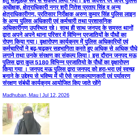
हेतु सामूहिक रूप से संकल्प लिया गया। इस अवसर पर अपर पुलिस
अधीक्षक, क्षेत्राधिकारी नगर श्री नितेश प्रताप सिंह व अन्य
क्षेत्राधिकारीगण, प्रतिसार निरीक्षक अरुण कुमार सिंह पुलिस लाइन
के अन्य पुलिस अधिकारी एवं कर्मचारी तथा प्रशासनिक
अधिकारीगण उपस्थित रहे। साथ ही साथ जनपद के समस्त थानों
द्वारा अपने अपने थाना परिसर में विभिन्न प्रजातियों के पौधों का
रोपण किया गया। वृक्षारोपण कार्यक्रम में पुलिस अधिकारियों एवं
कर्मचारियों ने बढ़-चढ़कर सहभागिता करते हुए अधिक से अधिक पौधे
लगाने तथा उनके संरक्षण का संकल्प लिया। इस दौरान जनपद मऊ
पुलिस द्वारा कुल 5180 विभिन्न प्रजातियो के पौधों का वृक्षारोपण
किया गया । जनपद मऊ पुलिस द्वारा जनपद को हरा-भरा एवं स्वच्छ
बनाने के उद्देश्य से भविष्य में भी ऐसे जनकल्याणकारी एवं पर्यावरण
संरक्षण संबंधी कार्यक्रम आयोजित किए जाते रहेंगे
Madhuban, Mau | Jul 12, 2026