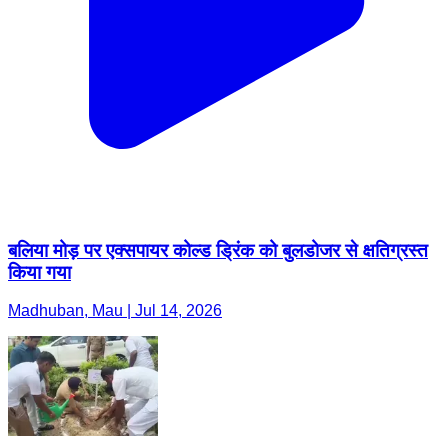
बलिया मोड़ पर एक्सपायर कोल्ड ड्रिंक को बुलडोजर से क्षतिग्रस्त
किया गया
Madhuban, Mau | Jul 14, 2026