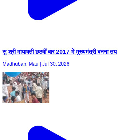
सु श्री मायावती छठवीं बार 2017 में मुख्यमंत्री बनना तय
Madhuban, Mau | Jul 30, 2026