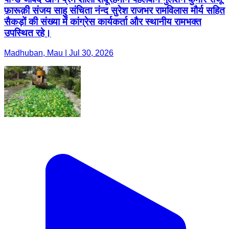
फ़ारूक़ी संजय साहु संचिता नंन्द सुरेश राजभर रामविलास मौर्य सहित
सैकड़ों की संख्या में कांग्रेस कार्यकर्ता और स्थानीय रामभक्त
उपस्थित रहे।
Madhuban, Mau | Jul 30, 2026