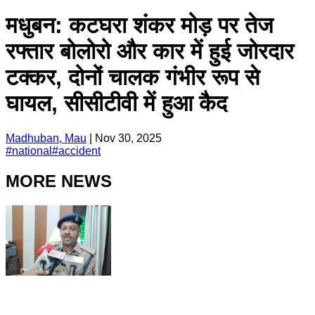
मधुबन: कटघरा शंकर मोड़ पर तेज
रफ्तार बोलोरो और कार में हुई जोरदार
टक्कर, दोनों चालक गंभीर रूप से
घायल, सीसीटीवी में हुआ कैद
Madhuban, Mau
|
Nov 30, 2025
#
national
#
accident
MORE NEWS