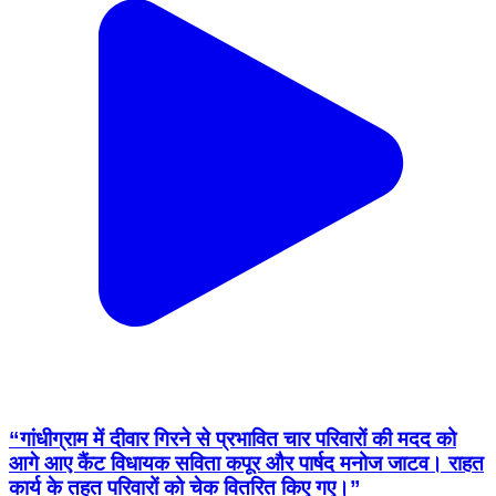
“गांधीग्राम में दीवार गिरने से प्रभावित चार परिवारों की मदद को
आगे आए कैंट विधायक सविता कपूर और पार्षद मनोज जाटव। राहत
कार्य के तहत परिवारों को चेक वितरित किए गए।”