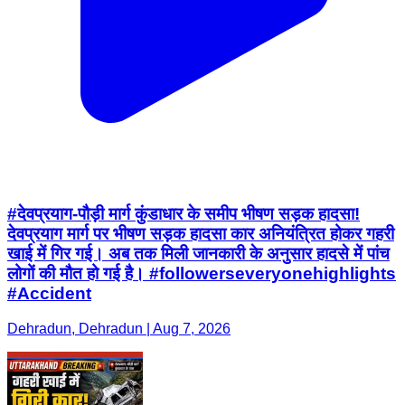
#देवप्रयाग-पौड़ी मार्ग कुंडाधार के समीप भीषण सड़क हादसा!
देवप्रयाग मार्ग पर भीषण सड़क हादसा कार अनियंत्रित होकर गहरी
खाई में गिर गई। अब तक मिली जानकारी के अनुसार हादसे में पांच
लोगों की मौत हो गई है। #followerseveryonehighlights
#Accident
Dehradun, Dehradun | Aug 7, 2026