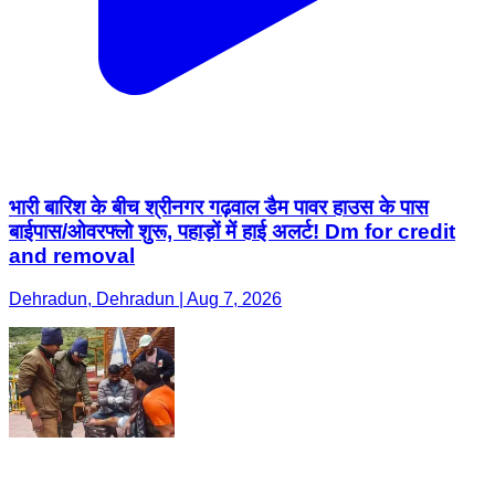
भारी बारिश के बीच श्रीनगर गढ़वाल डैम पावर हाउस के पास
बाईपास/ओवरफ्लो शुरू, पहाड़ों में हाई अलर्ट! Dm for credit
and removal
Dehradun, Dehradun | Aug 7, 2026