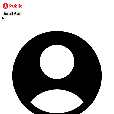
Install App