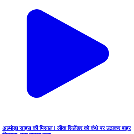
अल्मोड़ा साहस की मिसाल ! लीक सिलेंडर को कंधे पर उठाकर बाहर