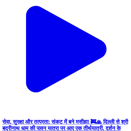
सेवा, सुरक्षा और तत्परता: संकट में बने मसीहा! 🚒🙏 दिल्ली से श्री
बद्रीनाथ धाम की पावन यात्रा पर आए एक तीर्थयात्री, दर्शन के