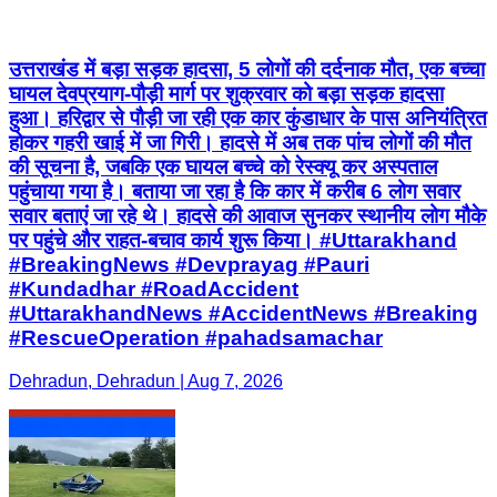
उत्तराखंड में बड़ा सड़क हादसा, 5 लोगों की दर्दनाक मौत, एक बच्चा
घायल देवप्रयाग-पौड़ी मार्ग पर शुक्रवार को बड़ा सड़क हादसा
हुआ। हरिद्वार से पौड़ी जा रही एक कार कुंडाधार के पास अनियंत्रित
होकर गहरी खाई में जा गिरी। हादसे में अब तक पांच लोगों की मौत
की सूचना है, जबकि एक घायल बच्चे को रेस्क्यू कर अस्पताल
पहुंचाया गया है। बताया जा रहा है कि कार में करीब 6 लोग सवार
सवार बताएं जा रहे थे। हादसे की आवाज सुनकर स्थानीय लोग मौके
पर पहुंचे और राहत-बचाव कार्य शुरू किया। #Uttarakhand
#BreakingNews #Devprayag #Pauri
#Kundadhar #RoadAccident
#UttarakhandNews #AccidentNews #Breaking
#RescueOperation #pahadsamachar
Dehradun, Dehradun | Aug 7, 2026