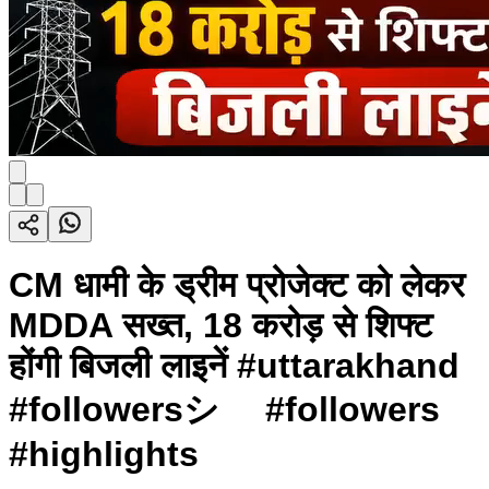
CM धामी के ड्रीम प्रोजेक्ट को लेकर
MDDA सख्त, 18 करोड़ से शिफ्ट
होंगी बिजली लाइनें #uttarakhand
#followersシ゚ #followers
#highlights