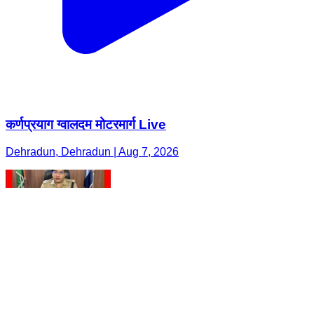
कर्णप्रयाग ग्वालदम मोटरमार्ग Live
Dehradun, Dehradun | Aug 7, 2026