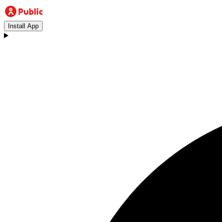
Install App