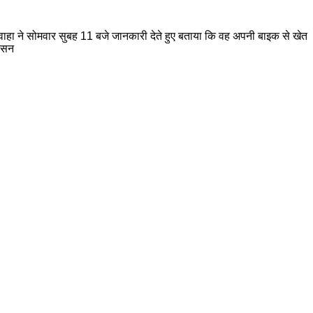
हा ने सोमवार सुबह 11 बजे जानकारी देते हुए बताया कि वह अपनी बाइक से खेत
शासन