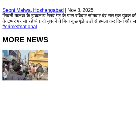
Seoni Malwa, Hoshangabad
|
Nov 3, 2025
सिवनी मालवा के झकलाय रेलवे गेट के पास रविवार सोमवार देर रात एक युवक क
के टप्पर पर जा रहे थे। दो युवकों ने बिना कुछ पूछे डंडों से हमला कर दिया 
#
crime
#
national
MORE NEWS