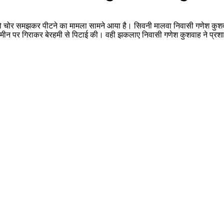
ो चोर समझकर पीटने का मामला सामने आया है। सिवनी मालवा निवासी गणेश कुशवा
और जमीन पर गिराकर बेरहमी से पिटाई की। वही झकलाए निवासी गणेश कुशवाह ने प्र