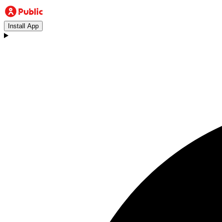
Install App