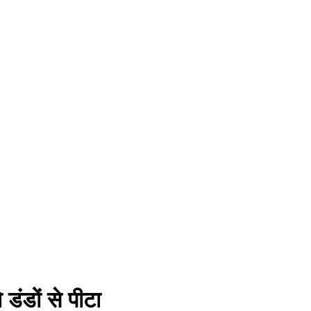
ंडों से पीटा