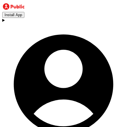
Install App