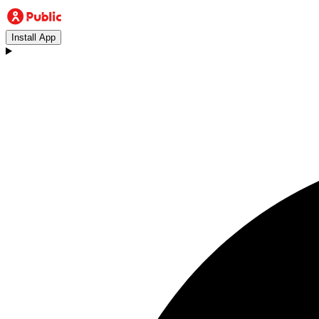
Install App