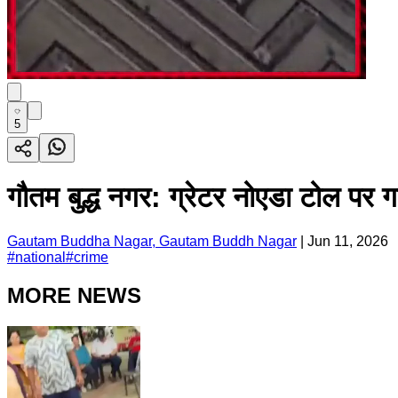
5
गौतम बुद्ध नगर: ग्रेटर नोएडा टोल पर गा
Gautam Buddha Nagar, Gautam Buddh Nagar
|
Jun 11, 2026
#
national
#
crime
MORE NEWS