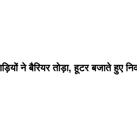
ड़ियों ने बैरियर तोड़ा, हूटर बजाते हुए 