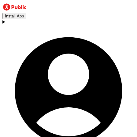
Install App