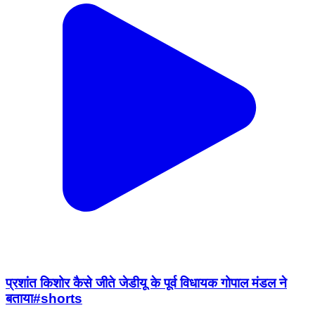
प्रशांत किशोर कैसे जीते जेडीयू के पूर्व विधायक गोपाल मंडल ने
बताया#shorts