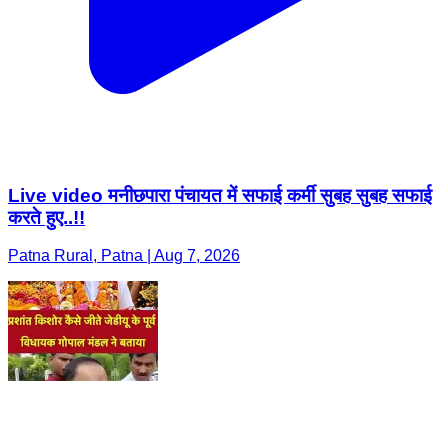
Live video मनीछपारा पंचायत में सफाई कर्मी सुबह सुबह सफाई
करते हुए..!!
Patna Rural, Patna | Aug 7, 2026