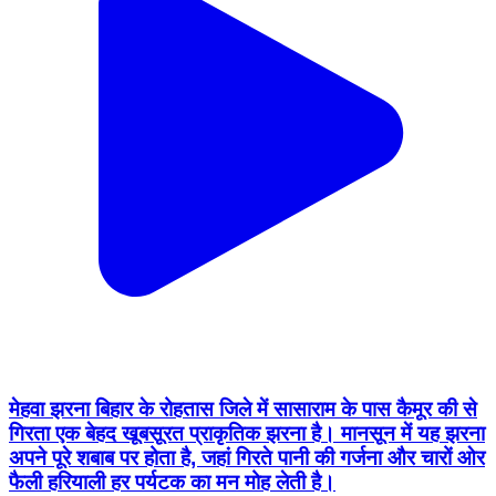
मेहवा झरना बिहार के रोहतास जिले में सासाराम के पास कैमूर की से
गिरता एक बेहद खूबसूरत प्राकृतिक झरना है। मानसून में यह झरना
अपने पूरे शबाब पर होता है, जहां गिरते पानी की गर्जना और चारों ओर
फैली हरियाली हर पर्यटक का मन मोह लेती है।