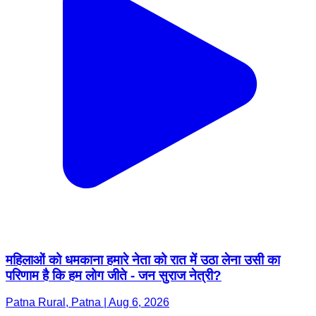
महिलाओं को धमकाना हमारे नेता को रात में उठा लेना उसी का
परिणाम है कि हम लोग जीते - जन सुराज नेत्री?
Patna Rural, Patna | Aug 6, 2026