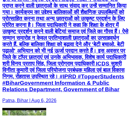
प्राप्त करने वाली छात्राओं के साथ संवाद कर उन्हें सम्मानित किया
गया। कार्यक्रम का उद्देश्य बालिकाओं की शैक्षणिक उपलब्धियों को
प्रोत्साहित करना तथा अन्य छात्राओं को उत्कृष्ट प्रदर्शन के लिए
प्रेरित करना है। जिला पदाधिकारी ने कहा कि शिक्षा के क्षेत्र में
उत्कृष्ट प्रदर्शन करने वाली बेटियां समाज एवं जिले का गौरव हैं। ऐसे
सम्मान समारोह न केवल प्रतिभाशाली छात्राओं का उत्साहवर्धन
करते हैं, बल्कि बालिका शिक्षा को बढ़ावा देने और 'बेटी बचाओ, बेटी
पढ़ाओ' अभियान को भी नई ऊर्जा प्रदान करते हैं। इस अवसर पर
जिले के टॉपर छात्राएं एवं उनके अभिभावक, विशेष कार्य पदाधिकारी
श्री विनय प्रताप सिंह, जिला प्रोग्राम पदाधिकारी ICDS सुश्री
विनीता कुमारी एवं जिला परियोजना प्रबंधक महिला एवं बाल विकास
निगम, रोहतास उपस्थित रहे। #IPRD #TopperStudents
#BiharGovernment Information & Public
Relations Department, Government of Bihar
Patna, Bihar | Aug 6, 2026