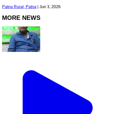
Patna Rural, Patna
|
Jun 3, 2026
MORE NEWS