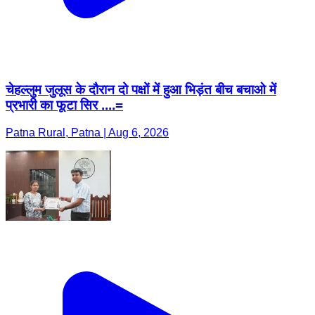
चेहल्लुम जुलूस के दौरान दो पक्षों में हुआ भिड़ंत बीच बचाओ में
प्रभारी का फूटा सिर ....=
Patna Rural, Patna | Aug 6, 2026