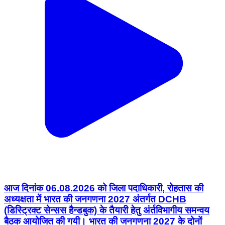
आज दिनांक 06.08.2026 को जिला पदाधिकारी, रोहतास की
अध्यक्षता में भारत की जनगणना 2027 अंतर्गत DCHB
(डिस्ट्रिक्ट सेन्सस हैन्डबुक) के तैयारी हेतु अंर्तविभागीय समन्वय
बैठक आयोजित की गयी। भारत की जनगणना 2027 के दोनों