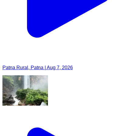
Patna Rural, Patna | Aug 7, 2026