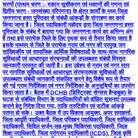
चरणों (प्रथम चरण :- मकान सूचीकरण एवं मकानों की गणना एवं
द्वितीय चरण - जनसंख्या परिगणना) के क्षेत्र कार्यों के मध्य जिला
जनगणना हस्त पुस्तिका से संबंधी आंकड़ों के संग्रहण का कार्य
किया जाना है। जिला पदाधिकारी महोदय द्वारा जिला जनगणना हस्त
पुस्तिका के संबंध में बताया गया कि जनगणना कार्य का अभिन्न अंग
है तथा इसे प्रत्येक जिले के लिए पृथक रूप से तैयार किया जाता है
इसके माध्यम से जिले के प्रत्येक ग्राम एवं नगर की प्रमुख जन
सांख्यिकीय एवं सामाजिक आर्थिक विशेषताओं के साथ-साथ नागरिक
सुविधाओं एवं आधारभूत संरचनाओं की उपलब्धता संबंधी विस्तृत
जानकारी प्रस्तुत की जाती है। इस उद्देश्य से ग्राम एवं नगर स्तर
पर नागरिक सुविधाओं एवं आधारभूत संरचनात्मक सुविधाओं की
उपलब्धता संबंधी जानकारी संकलित करने हेतु विशेष रूप से तैयार
की गई ग्राम निर्देशिका एवं नगर निर्देशिका के अनुसूचियों का उपयोग
किया जाता है। बैठक में DCHB (डिस्ट्रिक्ट सेन्सस हैन्डबुक) के
घटक से संबंधित विभाग के पदाधिकारियों को वांछित सूचनाएं उपलब्ध
कराने हेतु निदेश दिया गया, ताकि त्रुटिहीन एवं सटीक आंकड़े
प्राप्त हो सके। उक्त बैठक में उप विकास आयुक्त, अपर समाहर्त्ता,
जिला आपूर्ति पदाधिकारी, जिला परिवहन पदाधिकारी, जिला सांख्यिकी
पदाधिकारी, सिविल सर्जन-सह-मुख्य चिकित्सा पदाधिकारी, जिला
शिक्षा पदाधिकारी, जिला प्रोग्राम पदाधिकारी (ICDS), जिला कृषि