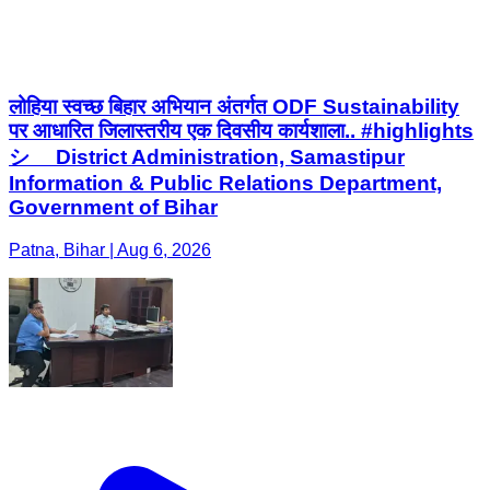
लोहिया स्वच्छ बिहार अभियान अंतर्गत ODF Sustainability
पर आधारित जिलास्तरीय एक दिवसीय कार्यशाला.. #highlights
シ゚ District Administration, Samastipur
Information & Public Relations Department,
Government of Bihar
Patna, Bihar | Aug 6, 2026