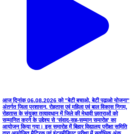
आज दिनांक 06.08.2026 को "बेटी बचाओ, बेटी पढ़ाओ योजना"
अंतर्गत जिला प्रशासन, रोहतास एवं महिला एवं बाल विकास निगम,
रोहतास के संयुक्त तत्वावधान में जिले की मेधावी छात्राओं को
सम्मानित करने के उद्देश्य से 'संवाद-सह-सम्मान समारोह' का
आयोजन किया गया। इस समारोह में बिहार विद्यालय परीक्षा समिति
द्वारा आयोजित मैट्रिक एवं इंटरमीडिएट परीक्षा में सर्वाधिक अंक