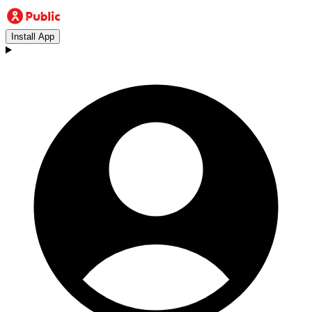
Install App