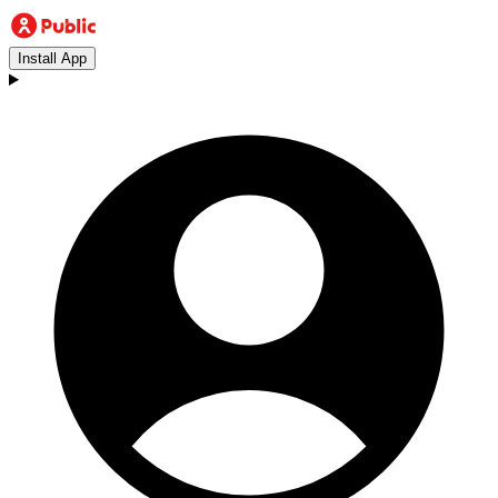
Install App