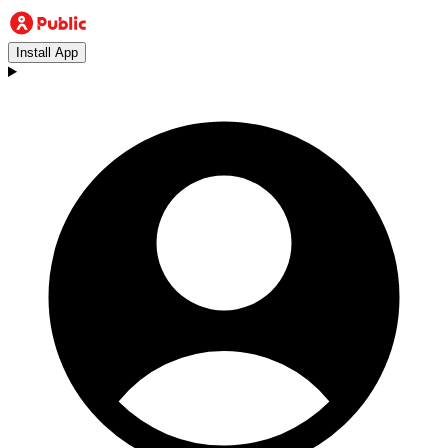
Install App