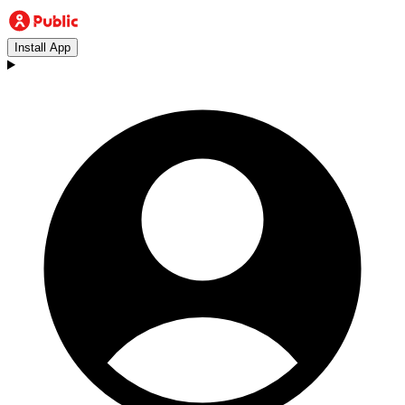
Install App