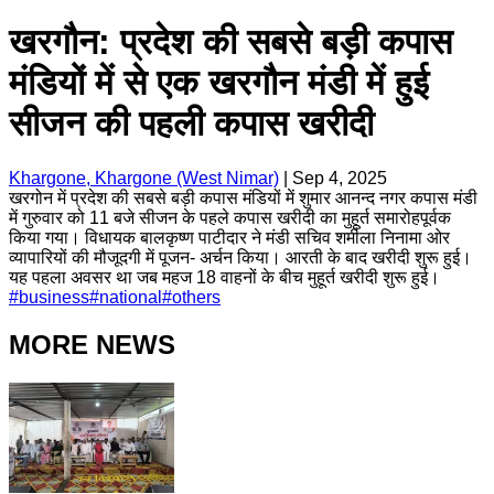
खरगौन: प्रदेश की सबसे बड़ी कपास
मंडियों में से एक खरगौन मंडी में हुई
सीजन की पहली कपास खरीदी
Khargone, Khargone (West Nimar)
|
Sep 4, 2025
खरगोन में प्रदेश की सबसे बड़ी कपास मंडियों में शुमार आनन्द नगर कपास मंडी
में गुरुवार को 11 बजे सीजन के पहले कपास खरीदी का मुहूर्त समारोहपूर्वक
किया गया। विधायक बालकृष्ण पाटीदार ने मंडी सचिव शर्मीला निनामा ओर
व्यापारियों की मौजूदगी में पूजन- अर्चन किया। आरती के बाद खरीदी शुरू हुई।
यह पहला अवसर था जब महज 18 वाहनों के बीच मुहूर्त खरीदी शुरू हुई।
#
business
#
national
#
others
MORE NEWS