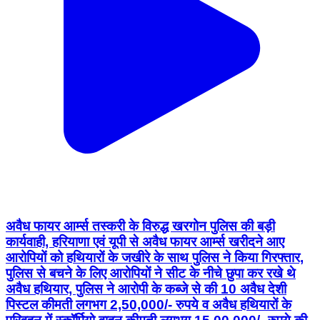
अवैध फायर आर्म्स तस्करी के विरुद्ध खरगोन पुलिस की बड़ी
कार्यवाही, हरियाणा एवं यूपी से अवैध फायर आर्म्स खरीदने आए
आरोपियों को हथियारों के जखीरे के साथ पुलिस ने किया गिरफ्तार,
पुलिस से बचने के लिए आरोपियों ने सीट के नीचे छुपा कर रखे थे
अवैध हथियार, पुलिस ने आरोपी के कब्जे से की 10 अवैध देशी
पिस्टल कीमती लगभग 2,50,000/- रुपये व अवैध हथियारों के