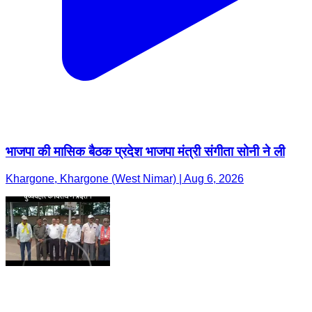
भाजपा की मासिक बैठक प्रदेश भाजपा मंत्री संगीता सोनी ने ली
Khargone, Khargone (West Nimar) | Aug 6, 2026