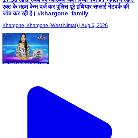
एक्ट के तहत केस दर्ज कर पुलिस पूरे हथियार सप्लाई नेटवर्क की
जांच कर रही है। #khargone_family
Khargone, Khargone (West Nimar) | Aug 6, 2026