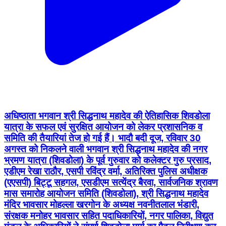
अधिष्ठाता भगवान श्री सिद्धनाथ महादेव की ऐतिहासिक शिवडोला
यात्रा के सफल एवं सुरक्षित आयोजन को लेकर प्रशासनिक व
समिति की तैयारियां तेज हो गई हैं। भादौ बदी दूज, रविवार 30
अगस्त को निकलने वाली भगवान श्री सिद्धनाथ महादेव की नगर
भ्रमण यात्रा (शिवडोला) के पूर्व गुरुवार को कलेक्टर गुरु प्रसाद,
एडीएम रेखा राठौर, एसपी रविंद्र वर्मा, अतिरिक्त पुलिस अधीक्षक
(एएसपी) बिट्टू सहगल, एसडीएम सत्येंद्र बैरवा, सार्वजनिक श्रावण
मास समारोह आयोजन समिति (शिवडोला), श्री सिद्धनाथ महादेव
मंदिर भावसार मोहल्ला खरगोन के अध्यक्ष नवनीतलाल भंडारी,
संरक्षक मनोहर भावसार सहित पदाधिकारियों, नगर पालिका, विद्युत