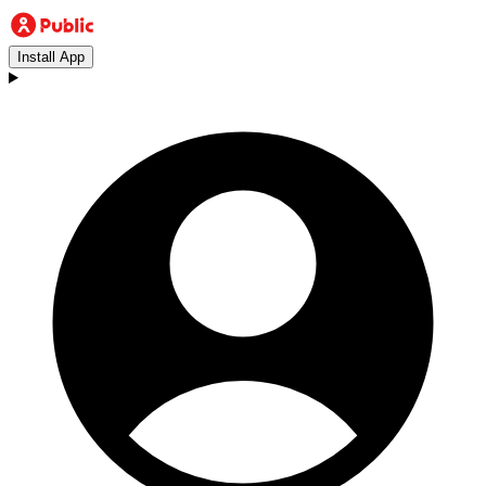
Install App