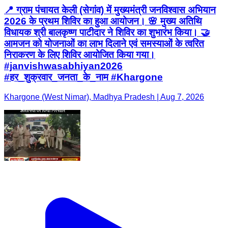
📍 ग्राम पंचायत केली (सेगांव) में मुख्यमंत्री जनविश्वास अभियान
2026 के प्रथम शिविर का हुआ आयोजन। 🌸 मुख्य अतिथि
विधायक श्री बालकृष्ण पाटीदार ने शिविर का शुभारंभ किया। 🤝
आमजन को योजनाओं का लाभ दिलाने एवं समस्याओं के त्वरित
निराकरण के लिए शिविर आयोजित किया गया।
#janvishwasabhiyan2026
#हर_शुक्रवार_जनता_के_नाम #Khargone
Khargone (West Nimar), Madhya Pradesh | Aug 7, 2026