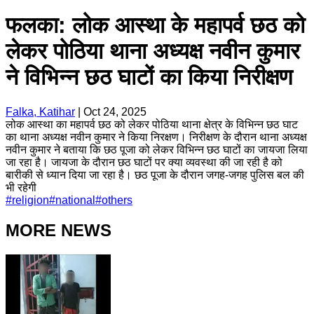
फलका: लोक आस्था के महापर्व छठ को
लेकर पोठिया थाना अध्यक्ष नवीन कुमार
ने विभिन्न छठ घाटों का किया निरीक्षण
Falka, Katihar
|
Oct 24, 2025
लोक आस्था का महापर्व छठ को लेकर पोठिया थाना क्षेत्र के विभिन्न छठ घाट
का थाना अध्यक्ष नवीन कुमार ने किया निरक्षण। निरीक्षण के दौरान थाना अध्यक्ष
नवीन कुमार ने बताया कि छठ पूजा को लेकर विभिन्न छठ घाटों का जायजा लिया
जा रहा है। जायजा के दौरान छठ घाटों पर क्या व्यवस्था की जा रही है को
बारीकी से ध्यान दिया जा रहा है। छठ पूजा के दौरान जगह-जगह पुलिस बल की
भी रहेगी
#
religion
#
national
#
others
MORE NEWS