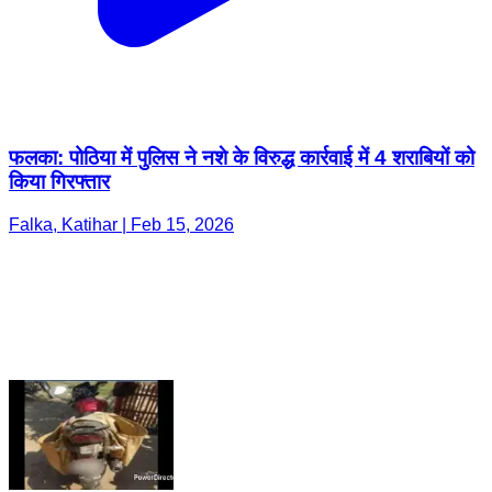
फलका: पोठिया में पुलिस ने नशे के विरुद्ध कार्रवाई में 4 शराबियों को
किया गिरफ्तार
Falka, Katihar | Feb 15, 2026