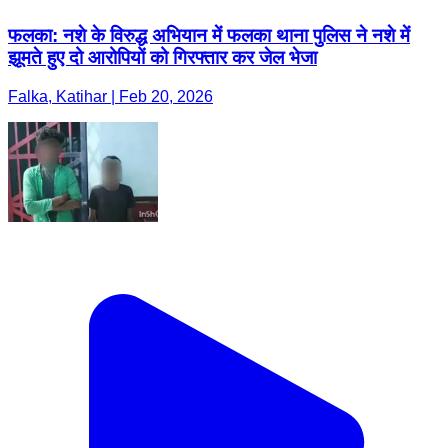
फलका: नशे के विरुद्ध अभियान में फलका थाना पुलिस ने नशे में
झूमते हुए दो आरोपियों को गिरफ्तार कर जेल भेजा
Falka, Katihar | Feb 20, 2026