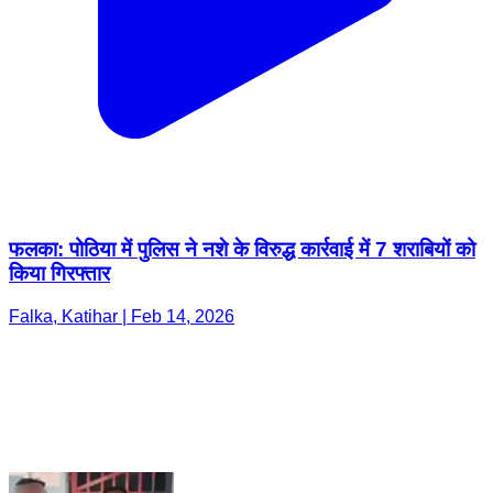
फलका: पोठिया में पुलिस ने नशे के विरुद्ध कार्रवाई में 7 शराबियों को
किया गिरफ्तार
Falka, Katihar | Feb 14, 2026