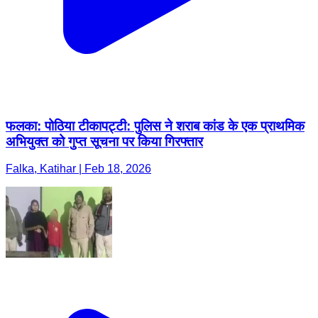
फलका: पोठिया टीकापट्टी: पुलिस ने शराब कांड के एक प्राथमिक
अभियुक्त को गुप्त सूचना पर किया गिरफ्तार
Falka, Katihar | Feb 18, 2026