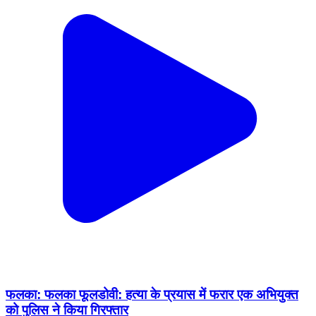
फलका: फलका फूलडोवी: हत्या के प्रयास में फरार एक अभियुक्त
को पुलिस ने किया गिरफ्तार