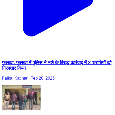
फलका: फलका में पुलिस ने नशे के विरुद्ध कार्रवाई में 2 शराबियों को
गिरफ्तार किया
Falka, Katihar | Feb 20, 2026