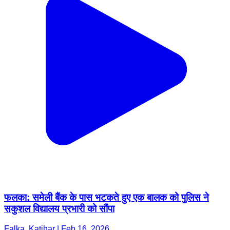
फलका: समेली बैंक के पास भटकते हुए एक बालक को पुलिस ने
सकुशल विद्यालय प्रभारी को सौंपा
Falka, Katihar | Feb 16, 2026