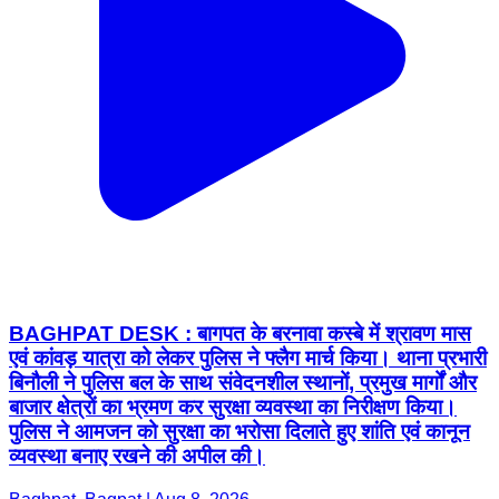
BAGHPAT DESK : बागपत के बरनावा कस्बे में श्रावण मास
एवं कांवड़ यात्रा को लेकर पुलिस ने फ्लैग मार्च किया। थाना प्रभारी
बिनौली ने पुलिस बल के साथ संवेदनशील स्थानों, प्रमुख मार्गों और
बाजार क्षेत्रों का भ्रमण कर सुरक्षा व्यवस्था का निरीक्षण किया।
पुलिस ने आमजन को सुरक्षा का भरोसा दिलाते हुए शांति एवं कानून
व्यवस्था बनाए रखने की अपील की।