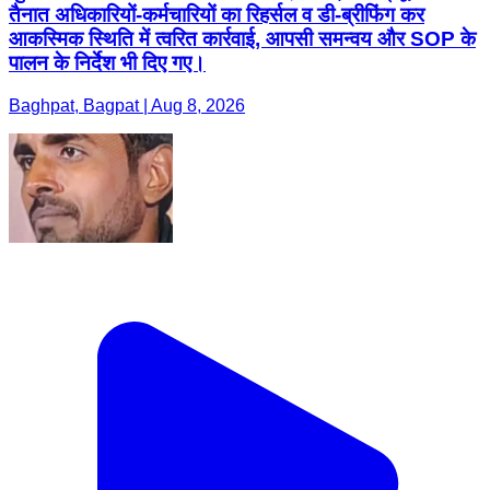
तैनात अधिकारियों-कर्मचारियों का रिहर्सल व डी-ब्रीफिंग कर
आकस्मिक स्थिति में त्वरित कार्रवाई, आपसी समन्वय और SOP के
पालन के निर्देश भी दिए गए।
Baghpat, Bagpat | Aug 8, 2026