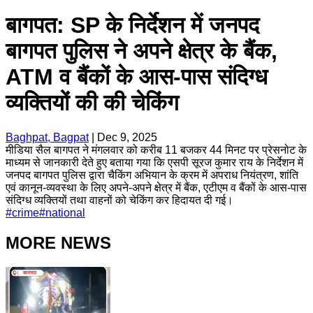
बागपत: SP के निर्देशन में जनपद
बागपत पुलिस ने अपने क्षेत्र के बैंक,
ATM व बैंकों के आस-पास संदिग्ध
व्यक्तियों की की चेकिंग
Baghpat, Bagpat
|
Dec 9, 2025
मीडिया सैल बागपत ने मंगलवार को करीब 11 बजकर 44 मिनट पर प्रेसनोट के
माध्यम से जानकारी देते हुए बताया गया कि एसपी सूरज कुमार राय के निर्देशन में
जनपद बागपत पुलिस द्वारा चैकिंग अभियान के क्रम में अपराध नियंत्रण, शांति
एवं कानून-व्यवस्था के लिए अपने-अपने क्षेत्र में बैंक, एटीएम व बैंकों के आस-पास
संदिग्ध व्यक्तियों तथा वाहनों को चेकिंग कर हिदायत दी गई।
#
crime
#
national
MORE NEWS