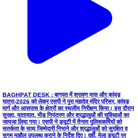
BAGHPAT DESK : बागपत में श्रावण मास और कांवड़
यात्रा-2026 को लेकर एसपी ने पुरा महादेव मंदिर परिसर, कांवड़
मार्ग और आसपास के क्षेत्रों का स्थलीय निरीक्षण किया। इस दौरान
सुरक्षा, यातायात, भीड़ नियंत्रण और श्रद्धालुओं की सुविधाओं का
जायजा लिया गया। एसपी ने ड्यूटी में तैनात पुलिसकर्मियों को
सतर्कता के साथ जिम्मेदारी निभाने और श्रद्धालुओं को सुरक्षित व
सुगम माहौल उपलब्ध कराने के निर्देश दिए। वहीं, मेला ड्यूटी पर