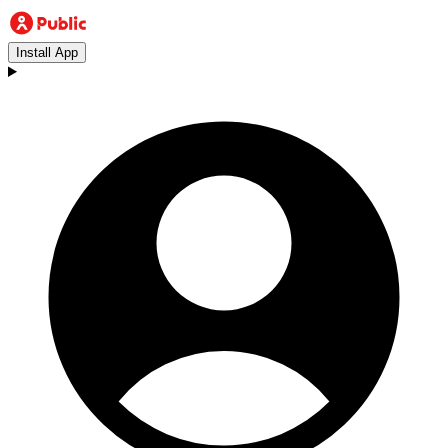
Install App