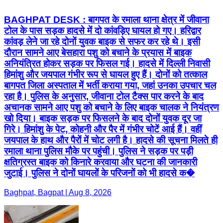
BAGHPAT DESK : बागपत के रमाला थाना क्षेत्र में जीवाना
टोल के पास सड़क हादसे में दो कांवड़िए घायल हो गए। हरिद्वार
कांवड़ लेने जा रहे दोनों युवक बाइक से सफर कर रहे थे। इसी
दौरान सामने आए बेसहारा पशु को बचाने के प्रयास में बाइक
अनियंत्रित होकर सड़क पर फिसल गई। हादसे में दिल्ली निवासी
हिमांशु और जयपाल गंभीर रूप से घायल हुए हैं। दोनों को तत्काल
बागपत जिला अस्पताल में भर्ती कराया गया, जहां उनका उपचार चल
रहा है। पुलिस के अनुसार, जीवाना टोल टैक्स पार करने के बाद
अचानक सामने आए पशु को बचाने के लिए बाइक चालक ने नियंत्रण
खो दिया। बाइक सड़क पर फिसलने के बाद दोनों युवक दूर जा
गिरे। हिमांशु के पेट, कोहनी और पैर में गंभीर चोटें आई हैं। वहीं
जयपाल के हाथ और पैरों में चोट लगी है। हादसे की सूचना मिलते ही
रमाला थाना पुलिस मौके पर पहुंची। पुलिस ने सड़क पर पड़ी
क्षतिग्रस्त बाइक को किनारे करवाया और घटना की जानकारी
जुटाई। पुलिस ने दोनों घायलों के परिजनों को भी हादसे क�
Baghpat, Bagpat | Aug 8, 2026