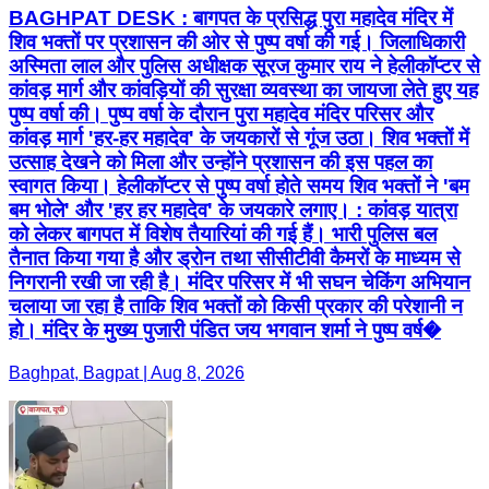
BAGHPAT DESK : बागपत के प्रसिद्ध पुरा महादेव मंदिर में
शिव भक्तों पर प्रशासन की ओर से पुष्प वर्षा की गई। जिलाधिकारी
अस्मिता लाल और पुलिस अधीक्षक सूरज कुमार राय ने हेलीकॉप्टर से
कांवड़ मार्ग और कांवड़ियों की सुरक्षा व्यवस्था का जायजा लेते हुए यह
पुष्प वर्षा की। पुष्प वर्षा के दौरान पुरा महादेव मंदिर परिसर और
कांवड़ मार्ग 'हर-हर महादेव' के जयकारों से गूंज उठा। शिव भक्तों में
उत्साह देखने को मिला और उन्होंने प्रशासन की इस पहल का
स्वागत किया। हेलीकॉप्टर से पुष्प वर्षा होते समय शिव भक्तों ने 'बम
बम भोले' और 'हर हर महादेव' के जयकारे लगाए। : कांवड़ यात्रा
को लेकर बागपत में विशेष तैयारियां की गई हैं। भारी पुलिस बल
तैनात किया गया है और ड्रोन तथा सीसीटीवी कैमरों के माध्यम से
निगरानी रखी जा रही है। मंदिर परिसर में भी सघन चेकिंग अभियान
चलाया जा रहा है ताकि शिव भक्तों को किसी प्रकार की परेशानी न
हो। मंदिर के मुख्य पुजारी पंडित जय भगवान शर्मा ने पुष्प वर्ष�
Baghpat, Bagpat | Aug 8, 2026