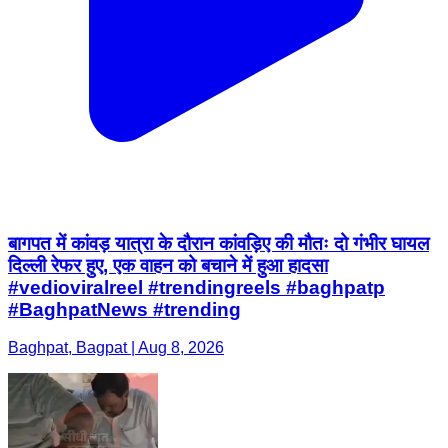
बागपत में कांवड़ यात्रा के दौरान कांवड़िए की मौतः दो गंभीर घायल
दिल्ली रेफर हुए, एक वाहन को बचाने में हुआ हादसा
#vedioviralreel #trendingreels #baghpatp
#BaghpatNews #trending
Baghpat, Bagpat | Aug 8, 2026