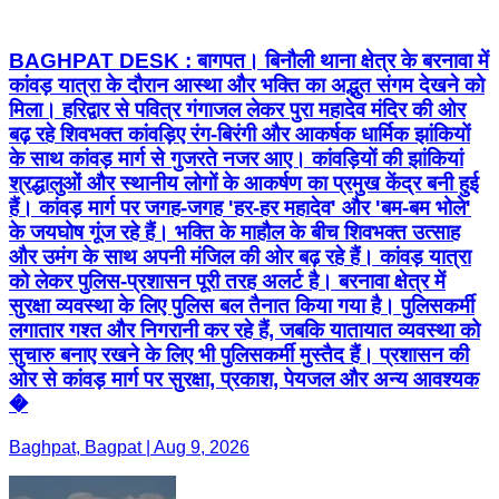
BAGHPAT DESK : बागपत। बिनौली थाना क्षेत्र के बरनावा में
कांवड़ यात्रा के दौरान आस्था और भक्ति का अद्भुत संगम देखने को
मिला। हरिद्वार से पवित्र गंगाजल लेकर पुरा महादेव मंदिर की ओर
बढ़ रहे शिवभक्त कांवड़िए रंग-बिरंगी और आकर्षक धार्मिक झांकियों
के साथ कांवड़ मार्ग से गुजरते नजर आए। कांवड़ियों की झांकियां
श्रद्धालुओं और स्थानीय लोगों के आकर्षण का प्रमुख केंद्र बनी हुई
हैं। कांवड़ मार्ग पर जगह-जगह 'हर-हर महादेव' और 'बम-बम भोले'
के जयघोष गूंज रहे हैं। भक्ति के माहौल के बीच शिवभक्त उत्साह
और उमंग के साथ अपनी मंजिल की ओर बढ़ रहे हैं। कांवड़ यात्रा
को लेकर पुलिस-प्रशासन पूरी तरह अलर्ट है। बरनावा क्षेत्र में
सुरक्षा व्यवस्था के लिए पुलिस बल तैनात किया गया है। पुलिसकर्मी
लगातार गश्त और निगरानी कर रहे हैं, जबकि यातायात व्यवस्था को
सुचारु बनाए रखने के लिए भी पुलिसकर्मी मुस्तैद हैं। प्रशासन की
ओर से कांवड़ मार्ग पर सुरक्षा, प्रकाश, पेयजल और अन्य आवश्यक
�
Baghpat, Bagpat | Aug 9, 2026