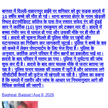
बागपत में दिल्ली-सहारनपुर हाईवे पर शनिवार को हुए सड़क हादसे में
10 वर्षीय बच्चे की मौत हो गई। थाना बागपत क्षेत्र के ग्राम खेड़की
स्थित इंटरमीडिएट कॉलेज के पास तेज रफ्तार सफेद रंग की हुंडई
कार ने कार्तिक (10) पुत्र रामकुमार को टक्कर मार दी। हादसे में
बच्चा गंभीर रूप से घायल हो गया और उसकी मौके पर ही मौत हो
गई। हादसे की सूचना मिलते ही पुलिस मौके पर पहुंची और
घटनास्थल का निरीक्षण कर जानकारी जुटाई। पुलिस ने बच्चे के शव
को कब्जे में लेकर पोस्टमार्टम के लिए भेज दिया है। पुलिस के
अनुसार, कार्तिक अपने परिवार में तीन बहनों का इकलौता भाई था।
हादसे के बाद परिवार में मातम छा गया। पुलिस ने दुर्घटना की जांच
शुरू कर दी है। हादसे के बाद कार चालक मौके से फरार बताया जा
रहा है। पुलिस फरार चालक की तलाश में जुटी है और आसपास लगे
सीसीटीवी कैमरों की फुटेज भी खंगाली जा रही है। पुलिस का कहना
है कि मामले में तहरीर और जांच के आधार पर नियमानुसार आगे की
विधिक कार्रवाई की जाएगी।
Baghpat, Bagpat | Aug 8, 2026