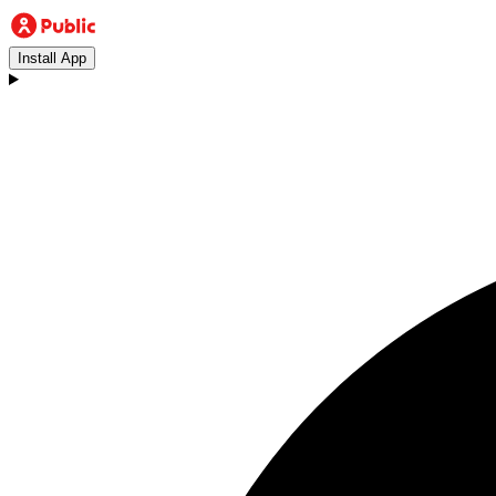
Install App