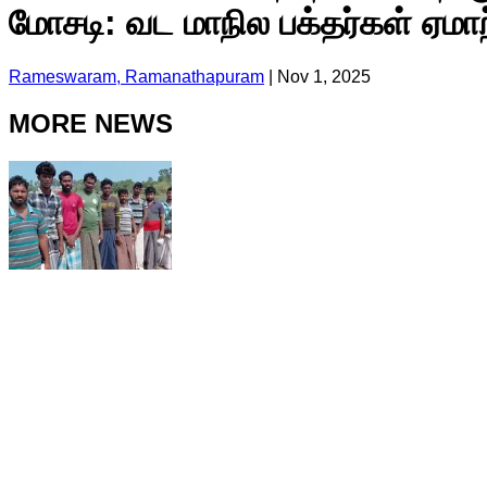
மோசடி: வட மாநில பக்தர்கள் ஏமாற
Rameswaram, Ramanathapuram
|
Nov 1, 2025
MORE NEWS