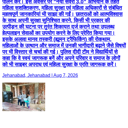
पालन करें। इस अवसर पर "नया सवेरा 3.0" अभियान के तहत
महिला सशक्तिकरण, महिला सुरक्षा एवं महिला अधिकारों से संबंधित
महत्वपूर्ण जानकारियां भी साझा की गईं। छात्राओं को आत्मविश्वास
के साथ अपनी सुरक्षा सुनिश्चित करने, किसी भी प्रकार की
उत्पीड़न की घटना पर तुरंत शिकायत दर्ज कराने तथा उपलब्ध
हेल्पलाइन सेवाओं का उपयोग करने के लिए प्रेरित किया गया।
इसके अलावा मानव तस्करी (ह्यूमन ट्रैफिकिंग) की रोकथाम,
महिलाओं के उत्थान और समाज में उनकी भागीदारी बढ़ाने जैसे विषयों
पर भी विस्तार से चर्चा की गई। पुलिस दीदी टीम ने विद्यार्थियों से
कहा कि वे स्वयं जागरूक बनें और अपने परिवार व समाज के लोगों
को भी साइबर अपराध एवं महिला सुरक्षा के प्रति जागरूक करें।
Jehanabad, Jehanabad | Aug 7, 2026