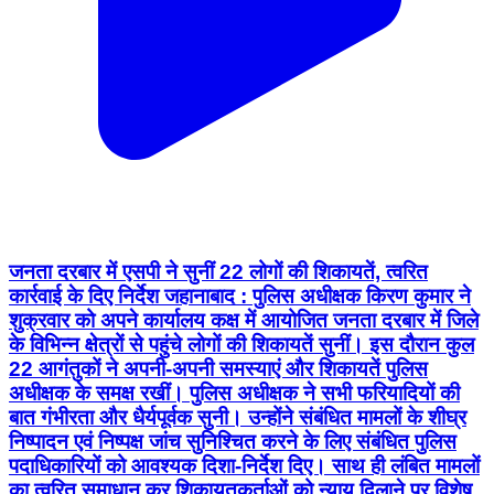
जनता दरबार में एसपी ने सुनीं 22 लोगों की शिकायतें, त्वरित
कार्रवाई के दिए निर्देश जहानाबाद : पुलिस अधीक्षक किरण कुमार ने
शुक्रवार को अपने कार्यालय कक्ष में आयोजित जनता दरबार में जिले
के विभिन्न क्षेत्रों से पहुंचे लोगों की शिकायतें सुनीं। इस दौरान कुल
22 आगंतुकों ने अपनी-अपनी समस्याएं और शिकायतें पुलिस
अधीक्षक के समक्ष रखीं। पुलिस अधीक्षक ने सभी फरियादियों की
बात गंभीरता और धैर्यपूर्वक सुनी। उन्होंने संबंधित मामलों के शीघ्र
निष्पादन एवं निष्पक्ष जांच सुनिश्चित करने के लिए संबंधित पुलिस
पदाधिकारियों को आवश्यक दिशा-निर्देश दिए। साथ ही लंबित मामलों
का त्वरित समाधान कर शिकायतकर्ताओं को न्याय दिलाने पर विशेष