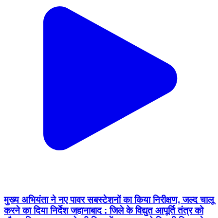
मुख्य अभियंता ने नए पावर सबस्टेशनों का किया निरीक्षण, जल्द चालू
करने का दिया निर्देश जहानाबाद : जिले के विद्युत आपूर्ति तंत्र को