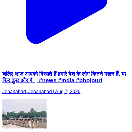
चलिए आज आपको दिखाते हैं हमारे देश के लोग कितने महान हैं, या
फिर कुछ और है । #news #india #bhojpuri
Jehanabad, Jehanabad | Aug 7, 2026