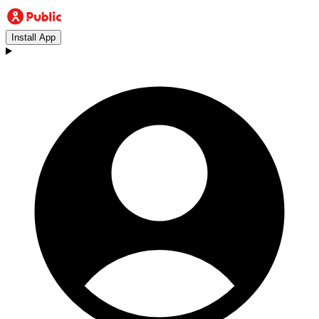
Install App