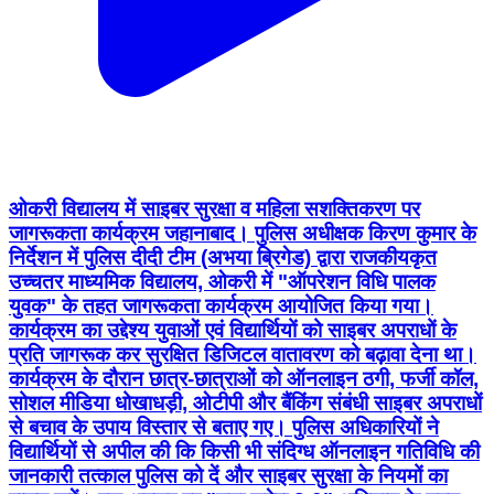
ओकरी विद्यालय में साइबर सुरक्षा व महिला सशक्तिकरण पर
जागरूकता कार्यक्रम जहानाबाद। पुलिस अधीक्षक किरण कुमार के
निर्देशन में पुलिस दीदी टीम (अभया ब्रिगेड) द्वारा राजकीयकृत
उच्चतर माध्यमिक विद्यालय, ओकरी में "ऑपरेशन विधि पालक
युवक" के तहत जागरूकता कार्यक्रम आयोजित किया गया।
कार्यक्रम का उद्देश्य युवाओं एवं विद्यार्थियों को साइबर अपराधों के
प्रति जागरूक कर सुरक्षित डिजिटल वातावरण को बढ़ावा देना था।
कार्यक्रम के दौरान छात्र-छात्राओं को ऑनलाइन ठगी, फर्जी कॉल,
सोशल मीडिया धोखाधड़ी, ओटीपी और बैंकिंग संबंधी साइबर अपराधों
से बचाव के उपाय विस्तार से बताए गए। पुलिस अधिकारियों ने
विद्यार्थियों से अपील की कि किसी भी संदिग्ध ऑनलाइन गतिविधि की
जानकारी तत्काल पुलिस को दें और साइबर सुरक्षा के नियमों का