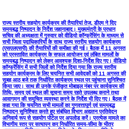
राज्य स्तरीय सहयोग कार्यक्रम की तैयारियां तेज, डीएम ने दिए
समयबद्ध निष्पादन के निर्देश जहानाबाद। मुख्यमंत्री के प्रधान
सचिव की अध्यक्षता में गुरुवार को वीडियो कॉन्फ्रेंसिंग के माध्यम से
सभी जिला पदाधिकारियों के साथ राज्य स्तरीय सहयोग कार्यक्रम
(एसएलएसपी) की तैयारियों की समीक्षा की गई। बैठक में 11 अगस्त
को प्रस्तावित कार्यक्रम के सफल आयोजन एवं लंबित मामलों के
समयबद्ध निष्पादन को लेकर आवश्यक दिशा-निर्देश दिए गए। वीडियो
कॉन्फ्रेंसिंग में सभी जिलों को निर्देश दिया गया कि राज्य स्तरीय
सहयोग कार्यक्रम के लिए चयनित सभी आवेदकों को 11 अगस्त की
सुबह आठ बजे तक निर्धारित कार्यक्रम स्थल पर पहुंचाना सुनिश्चित
किया जाए। साथ ही उनके पंजीकृत मोबाइल नंबर पर कार्यक्रम की
तिथि, समय एवं स्थल की सूचना समय रहते उपलब्ध कराने तथा
आवागमन की समुचित व्यवस्था करने के निर्देश भी दिए गए। बैठक में
कहा गया कि चयनित सभी मामलों का गुणवत्तापूर्ण एवं समयबद्ध
निष्पादन सुनिश्चित करते हुए संबंधित विभाग अद्यतन प्रतिवेदन
अनिवार्य रूप से सहयोग पोर्टल पर अपलोड करें। प्रत्येक मामले का
विभागीय स्तर पर सत्यापन कर निर्धारित समय-सीमा के भीतर