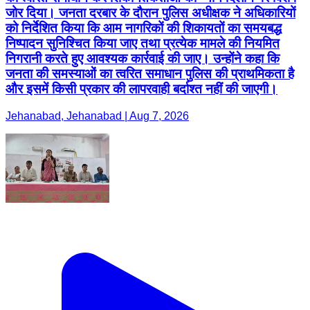
जोर दिया। जनता दरबार के दौरान पुलिस अधीक्षक ने अधिकारियों
को निर्देशित किया कि आम नागरिकों की शिकायतों का समयबद्ध
निष्पादन सुनिश्चित किया जाए तथा प्रत्येक मामले की नियमित
निगरानी करते हुए आवश्यक कार्रवाई की जाए। उन्होंने कहा कि
जनता की समस्याओं का त्वरित समाधान पुलिस की प्राथमिकता है
और इसमें किसी प्रकार की लापरवाही बर्दाश्त नहीं की जाएगी।
Jehanabad, Jehanabad | Aug 7, 2026