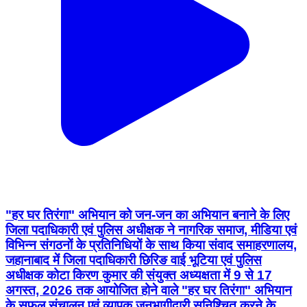
"हर घर तिरंगा" अभियान को जन-जन का अभियान बनाने के लिए
जिला पदाधिकारी एवं पुलिस अधीक्षक ने नागरिक समाज, मीडिया एवं
विभिन्न संगठनों के प्रतिनिधियों के साथ किया संवाद समाहरणालय,
जहानाबाद में जिला पदाधिकारी छिरिङ वाई भूटिया एवं पुलिस
अधीक्षक कोटा किरण कुमार की संयुक्त अध्यक्षता में 9 से 17
अगस्त, 2026 तक आयोजित होने वाले "हर घर तिरंगा" अभियान
के सफल संचालन एवं व्यापक जनभागीदारी सुनिश्चित करने के