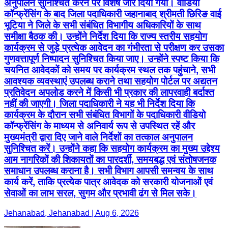
अनुपालन सुनिश्चित करने पर विशेष जोर दिया गया। वीडियो
कॉन्फ्रेंसिंग के बाद जिला पदाधिकारी जहानाबाद श्रीमती छिरिङ वाई
भूटिया ने जिले के सभी संबंधित विभागीय अधिकारियों के साथ
समीक्षा बैठक की। उन्होंने निर्देश दिया कि राज्य स्तरीय सहयोग
कार्यक्रम से जुड़े प्रत्येक आवेदन का गंभीरता से परीक्षण कर उसका
गुणवत्तापूर्ण निष्पादन सुनिश्चित किया जाए। उन्होंने स्पष्ट किया कि
चयनित आवेदकों को समय पर कार्यक्रम स्थल तक पहुंचाने, सभी
आवश्यक व्यवस्थाएं उपलब्ध कराने तथा सहयोग पोर्टल पर अद्यतन
प्रतिवेदन अपलोड करने में किसी भी प्रकार की लापरवाही बर्दाश्त
नहीं की जाएगी। जिला पदाधिकारी ने यह भी निर्देश दिया कि
कार्यक्रम के दौरान सभी संबंधित विभागों के पदाधिकारी वीडियो
कॉन्फ्रेंसिंग के माध्यम से अनिवार्य रूप से उपस्थित रहें और
मुख्यमंत्री द्वारा दिए जाने वाले निर्देशों का तत्काल अनुपालन
सुनिश्चित करें। उन्होंने कहा कि सहयोग कार्यक्रम का मुख्य उद्देश्य
आम नागरिकों की शिकायतों का पारदर्शी, समयबद्ध एवं संतोषजनक
समाधान उपलब्ध कराना है। सभी विभाग आपसी समन्वय के साथ
कार्य करें, ताकि प्रत्येक पात्र आवेदक को सरकारी योजनाओं एवं
सेवाओं का लाभ सरल, सुगम और प्रभावी ढंग से मिल सके।
Jehanabad, Jehanabad | Aug 6, 2026