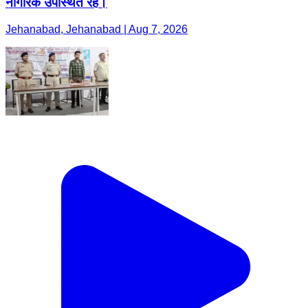
नागरिक उपस्थित रहे।
Jehanabad, Jehanabad | Aug 7, 2026