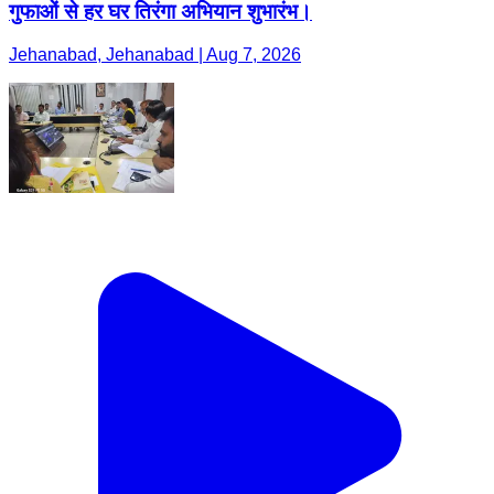
गुफाओं से हर घर तिरंगा अभियान शुभारंभ।
Jehanabad, Jehanabad | Aug 7, 2026