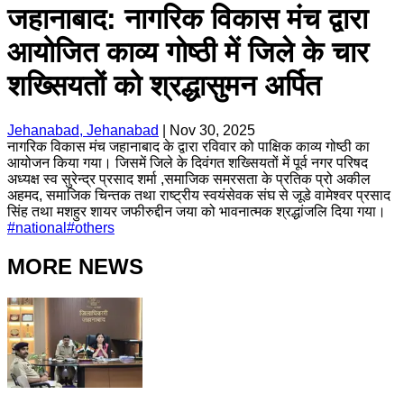
जहानाबाद: नागरिक विकास मंच द्वारा
आयोजित काव्य गोष्ठी में जिले के चार
शख्सियतों को श्रद्धासुमन अर्पित
Jehanabad, Jehanabad
|
Nov 30, 2025
नागरिक विकास मंच जहानाबाद के द्वारा रविवार को पाक्षिक काव्य गोष्ठी का
आयोजन किया गया। जिसमें जिले के दिवंगत शख्सियतों में पूर्व नगर परिषद
अध्यक्ष स्व सुरेन्द्र प्रसाद शर्मा ,समाजिक समरसता के प्रतिक प्रो अकील
अहमद, समाजिक चिन्तक तथा राष्ट्रीय स्वयंसेवक संघ से जूडे वामेश्वर प्रसाद
सिंह तथा मशहुर शायर जफीरुद्दीन जया को भावनात्मक श्रद्धांजलि दिया गया।
#
national
#
others
MORE NEWS