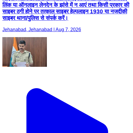
लिंक या ऑनलाइन लेनदेन के झांसे में न आएं तथा किसी प्रकार की
साइबर ठगी होने पर तत्काल साइबर हेल्पलाइन 1930 या नजदीकी
साइबर थाना/पुलिस से संपर्क करें।
Jehanabad, Jehanabad | Aug 7, 2026