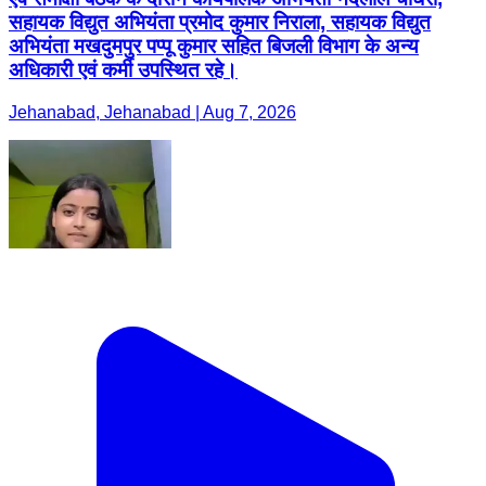
सहायक विद्युत अभियंता प्रमोद कुमार निराला, सहायक विद्युत
अभियंता मखदुमपुर पप्पू कुमार सहित बिजली विभाग के अन्य
अधिकारी एवं कर्मी उपस्थित रहे।
Jehanabad, Jehanabad | Aug 7, 2026