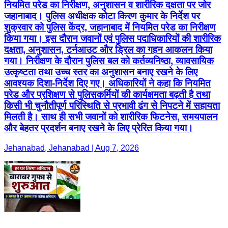
नियमित परेड का निरीक्षण, अनुशासन व शारीरिक दक्षता पर जोर
जहानाबाद। पुलिस अधीक्षक कोटा किरण कुमार के निर्देश पर
शुक्रवार को पुलिस केंद्र, जहानाबाद में नियमित परेड का निरीक्षण
किया गया। इस दौरान जवानों एवं पुलिस पदाधिकारियों की शारीरिक
दक्षता, अनुशासन, टर्नआउट और ड्रिल का गहन आकलन किया
गया। निरीक्षण के दौरान पुलिस बल को कर्तव्यनिष्ठा, व्यावसायिक
उत्कृष्टता तथा उच्च स्तर का अनुशासन बनाए रखने के लिए
आवश्यक दिशा-निर्देश दिए गए। अधिकारियों ने कहा कि नियमित
परेड और प्रशिक्षण से पुलिसकर्मियों की कार्यक्षमता बढ़ती है तथा
किसी भी चुनौतीपूर्ण परिस्थिति से प्रभावी ढंग से निपटने में सहायता
मिलती है। साथ ही सभी जवानों को शारीरिक फिटनेस, समयपालन
और बेहतर प्रदर्शन बनाए रखने के लिए प्रेरित किया गया।
Jehanabad, Jehanabad | Aug 7, 2026