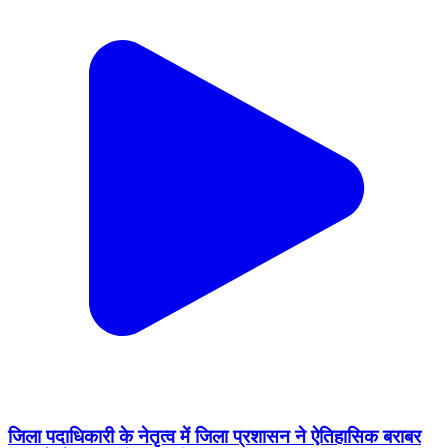
जिला पदाधिकारी के नेतृत्व में जिला प्रशासन ने ऐतिहासिक बराबर