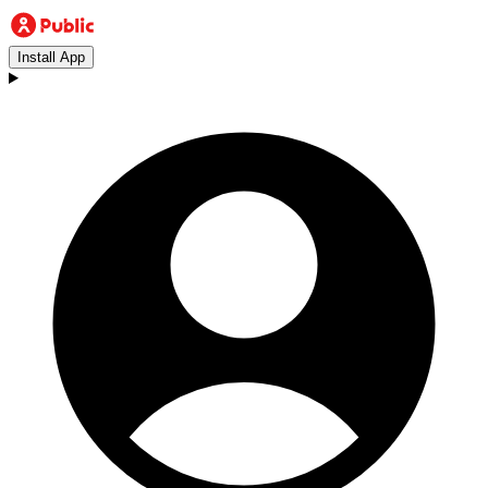
Install App