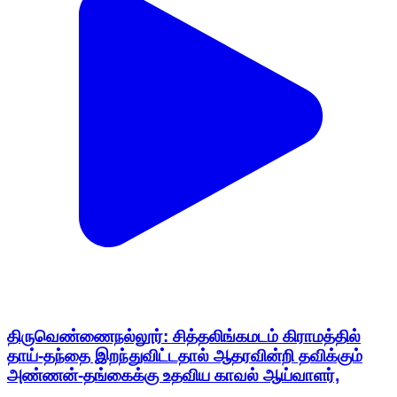
திருவெண்ணைநல்லூர்: சித்தலிங்கமடம் கிராமத்தில்
தாய்-தந்தை இறந்துவிட்டதால் ஆதரவின்றி தவிக்கும்
அண்ணன்-தங்கைக்கு உதவிய காவல் ஆய்வாளர்,