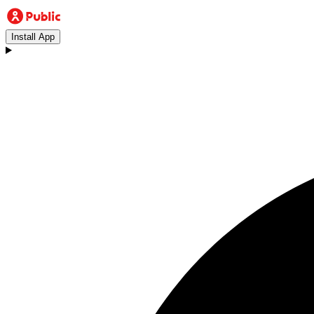
Install App