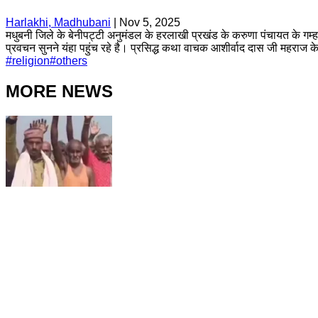
Harlakhi, Madhubani
|
Nov 5, 2025
मधुबनी जिले के बेनीपट्टी अनुमंडल के हरलाखी प्रखंड के करुणा पंचायत के गम्
प्रवचन सुनने यंहा पहुंच रहे है। प्रसिद्ध कथा वाचक आशीर्वाद दास जी महराज क
#
religion
#
others
MORE NEWS