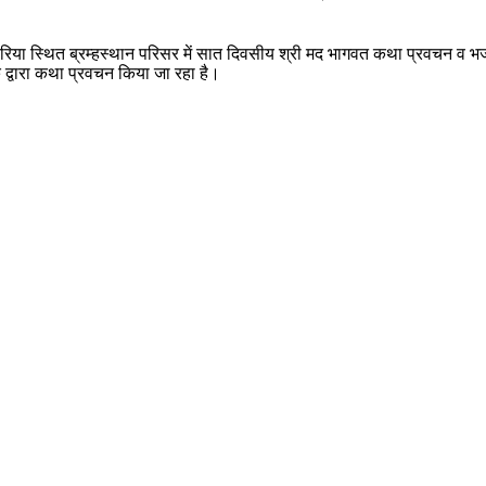
हरिया स्थित ब्रम्हस्थान परिसर में सात दिवसीय श्री मद भागवत कथा प्रवचन व भ
े द्वारा कथा प्रवचन किया जा रहा है।