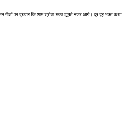
जन गीतों पर बुधवार कि शाम श्रोता भक्त झूमते नजर आये। दूर दूर भक्त कथा