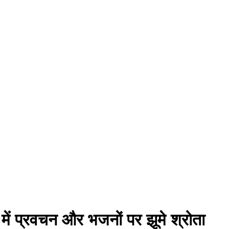
में प्रवचन और भजनों पर झूमे श्रोता