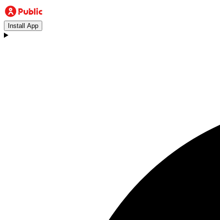
Install App